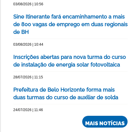
03/08/2026 | 10:56
Sine Itinerante fará encaminhamento a mais
de 800 vagas de emprego em duas regionais
de BH
03/08/2026 | 10:44
Inscrições abertas para nova turma do curso
de instalação de energia solar fotovoltaica
28/07/2026 | 11:15
Prefeitura de Belo Horizonte forma mais
duas turmas do curso de auxiliar de solda
24/07/2026 | 11:46
MAIS NOTÍCIAS