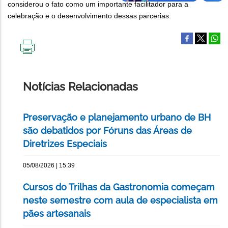
considerou o fato como um importante facilitador para a
celebração e o desenvolvimento dessas parcerias.
IMPRIMIR
ESTA
PÁGINA
Notícias Relacionadas
Preservação e planejamento urbano de BH
são debatidos por Fóruns das Áreas de
Diretrizes Especiais
05/08/2026 | 15:39
Cursos do Trilhas da Gastronomia começam
neste semestre com aula de especialista em
pães artesanais