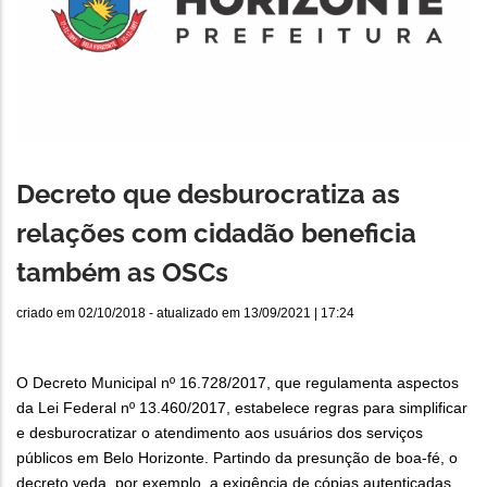
Decreto que desburocratiza as
relações com cidadão beneficia
também as OSCs
criado em
02/10/2018
- atualizado em
13/09/2021 | 17:24
O Decreto Municipal nº 16.728/2017, que regulamenta aspectos
da Lei Federal nº 13.460/2017, estabelece regras para simplificar
e desburocratizar o atendimento aos usuários dos serviços
públicos em Belo Horizonte. Partindo da presunção de boa-fé, o
decreto veda, por exemplo, a exigência de cópias autenticadas