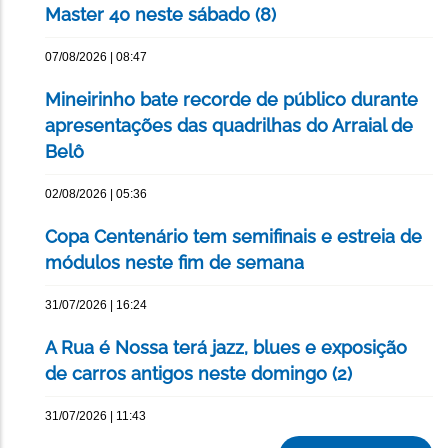
Master 40 neste sábado (8)
07/08/2026 | 08:47
Mineirinho bate recorde de público durante
apresentações das quadrilhas do Arraial de
Belô
02/08/2026 | 05:36
Copa Centenário tem semifinais e estreia de
módulos neste fim de semana
31/07/2026 | 16:24
A Rua é Nossa terá jazz, blues e exposição
de carros antigos neste domingo (2)
31/07/2026 | 11:43