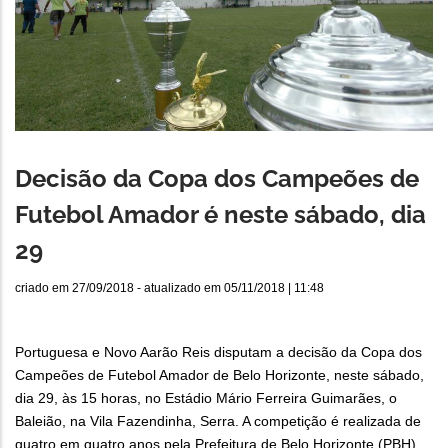
Decisão da Copa dos Campeões de
Futebol Amador é neste sábado, dia
29
criado em
27/09/2018
- atualizado em
05/11/2018 | 11:48
Portuguesa e Novo Aarão Reis disputam a decisão da Copa dos
Campeões de Futebol Amador de Belo Horizonte, neste sábado,
dia 29, às 15 horas, no Estádio Mário Ferreira Guimarães, o
Baleião, na Vila Fazendinha, Serra. A competição é realizada de
quatro em quatro anos pela Prefeitura de Belo Horizonte (PBH),