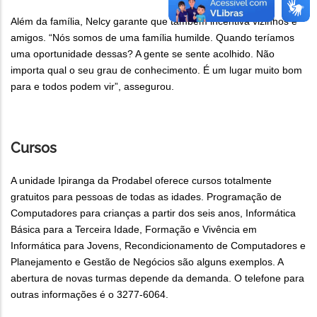
Além da família, Nelcy garante que também incentiva vizinhos e
amigos. “Nós somos de uma família humilde. Quando teríamos
uma oportunidade dessas? A gente se sente acolhido. Não
importa qual o seu grau de conhecimento. É um lugar muito bom
para e todos podem vir”, assegurou.
Cursos
A unidade Ipiranga da Prodabel oferece cursos totalmente
gratuitos para pessoas de todas as idades. Programação de
Computadores para crianças a partir dos seis anos, Informática
Básica para a Terceira Idade, Formação e Vivência em
Informática para Jovens, Recondicionamento de Computadores e
Planejamento e Gestão de Negócios são alguns exemplos. A
abertura de novas turmas depende da demanda. O telefone para
outras informações é o 3277-6064.