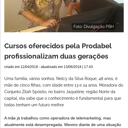
Foto: Divulgação PBH
Cursos oferecidos pela Prodabel
profissionalizam duas gerações
criado em
11/04/2018
- atualizado em
13/06/2018 | 17:43
Uma família, vários sonhos. Nelcy da Silva Roque, 48 anos, é
mãe de cinco filhas, com idade entre 13 e 24 anos. Moradora do
Conjunto Zilah Spósito, no bairro Jaqueline, região Norte da
capital, ela sabe que o conhecimento é fundamental para que
todas tenham um futuro melhor.
A mãe já trabalhou como operadora de telemarketing, mas
atualmente está desempregada. Mesmo diante de uma situação