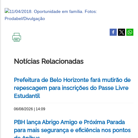
IMPRIMIR
ESTA
PÁGINA
Notícias Relacionadas
Prefeitura de Belo Horizonte fará mutirão de
repescagem para inscrições do Passe Livre
Estudantil
06/08/2026 | 14:09
PBH lança Abrigo Amigo e Próxima Parada
para mais segurança e eficiência nos pontos