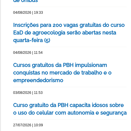
de ônibus
04/08/2026 | 19:33
Inscrições para 200 vagas gratuitas do curso
EaD de agroecologia serão abertas nesta
quarta-feira (5)
04/08/2026 | 11:54
Cursos gratuitos da PBH impulsionam
conquistas no mercado de trabalho e o
empreendedorismo
03/08/2026 | 11:53
Curso gratuito da PBH capacita idosos sobre
o uso do celular com autonomia e segurança
27/07/2026 | 10:09