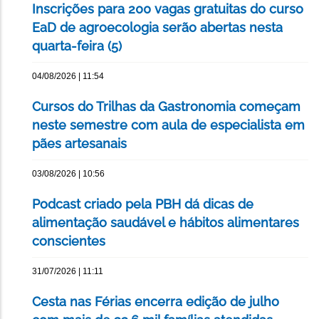
Inscrições para 200 vagas gratuitas do curso
EaD de agroecologia serão abertas nesta
quarta-feira (5)
04/08/2026 | 11:54
Cursos do Trilhas da Gastronomia começam
neste semestre com aula de especialista em
pães artesanais
03/08/2026 | 10:56
Podcast criado pela PBH dá dicas de
alimentação saudável e hábitos alimentares
conscientes
31/07/2026 | 11:11
Cesta nas Férias encerra edição de julho