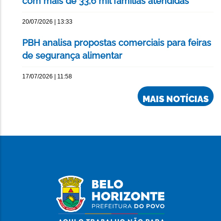
com mais de 33,6 mil famílias atendidas
20/07/2026 | 13:33
PBH analisa propostas comerciais para feiras
de segurança alimentar
17/07/2026 | 11:58
MAIS NOTÍCIAS