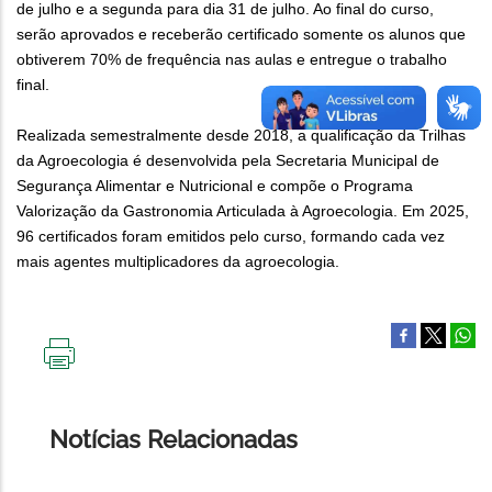
de julho e a segunda para dia 31 de julho. Ao final do curso,
serão aprovados e receberão certificado somente os alunos que
obtiverem 70% de frequência nas aulas e entregue o trabalho
final.
Realizada semestralmente desde 2018, a qualificação da Trilhas
da Agroecologia é desenvolvida pela Secretaria Municipal de
Segurança Alimentar e Nutricional e compõe o Programa
Valorização da Gastronomia Articulada à Agroecologia. Em 2025,
96 certificados foram emitidos pelo curso, formando cada vez
mais agentes multiplicadores da agroecologia.
IMPRIMIR
ESTA
PÁGINA
Notícias Relacionadas