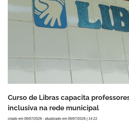
Curso de Libras capacita professore
inclusiva na rede municipal
criado em
06/07/2026
- atualizado em
06/07/2026 | 14:22