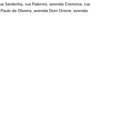
 rua Sardenha, rua Palermo, avenida Cremona, rua
. Paulo de Oliveira, avenida Dom Orione, avenida