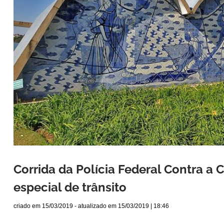
Corrida da Polícia Federal Contra a
especial de trânsito
criado em
15/03/2019
- atualizado em
15/03/2019 | 18:46