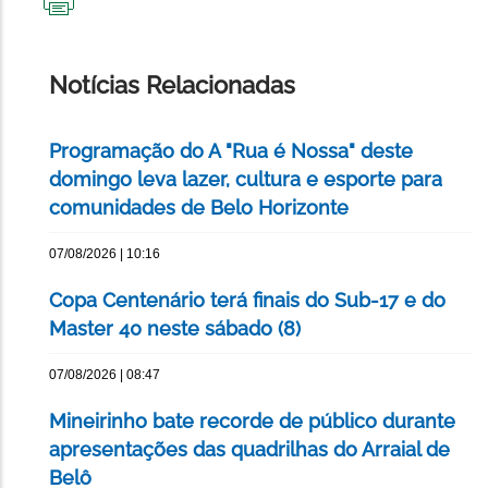
IMPRIMIR
ESTA
PÁGINA
Notícias Relacionadas
Programação do A "Rua é Nossa" deste
domingo leva lazer, cultura e esporte para
comunidades de Belo Horizonte
07/08/2026 | 10:16
Copa Centenário terá finais do Sub-17 e do
Master 40 neste sábado (8)
07/08/2026 | 08:47
Mineirinho bate recorde de público durante
apresentações das quadrilhas do Arraial de
Belô