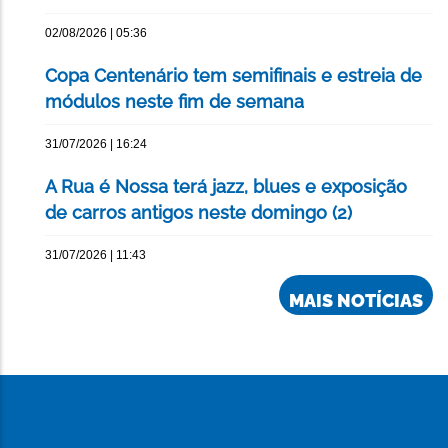
02/08/2026 | 05:36
Copa Centenário tem semifinais e estreia de
módulos neste fim de semana
31/07/2026 | 16:24
A Rua é Nossa terá jazz, blues e exposição
de carros antigos neste domingo (2)
31/07/2026 | 11:43
MAIS NOTÍCIAS