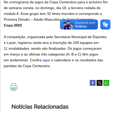
No cronograma de jogos da Copa Centenário para o próximo fim
de semana consta, no domingo, dia 18, a terceira rodada do
módulo A. Esse grupo tem 32 times inscritos e corresponde a
Primeira Divisão – Adulto Masculino da Copa Centenário.
Copa 2022
A competição, organizada pela Secretaria Municipal de Esportes
e Lazer, registrou neste ano a inscrição de 249 equipes em
11 modalidades, sendo oito finalizadas. Os jogos começaram
em março e as últimas três categorias (A, B e C) têm jogos
em andamento. Confira
aqui
o calendário e os resultados das
partidas da Copa Centenário.
IMPRIMIR
ESTA
PÁGINA
Notícias Relacionadas