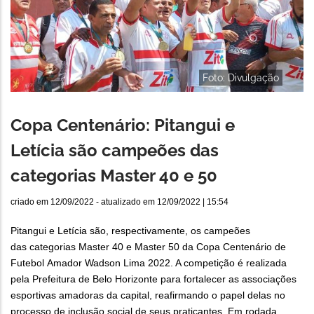
Foto: Divulgação
Copa Centenário: Pitangui e
Letícia são campeões das
categorias Master 40 e 50
criado em
12/09/2022
- atualizado em
12/09/2022 | 15:54
Pitangui e Letícia são, respectivamente, os campeões
das categorias Master 40 e Master 50 da Copa Centenário de
Futebol Amador Wadson Lima 2022. A competição é realizada
pela Prefeitura de Belo Horizonte para fortalecer as associações
esportivas amadoras da capital, reafirmando o papel delas no
processo de inclusão social de seus praticantes. Em rodada