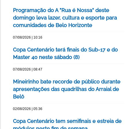
Programação do A "Rua é Nossa" deste
domingo leva lazer, cultura e esporte para
comunidades de Belo Horizonte
07/08/2026 | 10:16
Copa Centenário terá finais do Sub-17 e do
Master 40 neste sábado (8)
07/08/2026 | 08:47
Mineirinho bate recorde de público durante
apresentações das quadrilhas do Arraial de
Belô
02/08/2026 | 05:36
Copa Centenário tem semifinais e estreia de
módulos neste fim de semana