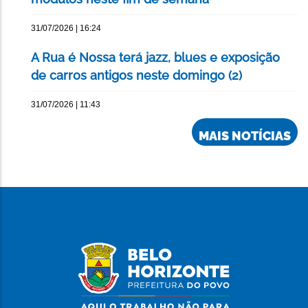
31/07/2026 | 16:24
A Rua é Nossa terá jazz, blues e exposição
de carros antigos neste domingo (2)
31/07/2026 | 11:43
MAIS NOTÍCIAS