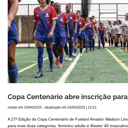
Copa Centenário abre inscrição para
criado em
24/04/2025
- atualizado em
24/04/2025 | 14:22
A 27ª Edição da Copa Centenário de Futebol Amador Wadson Lima, 
para mais duas categorias: feminino adulto e Master 40 masculino