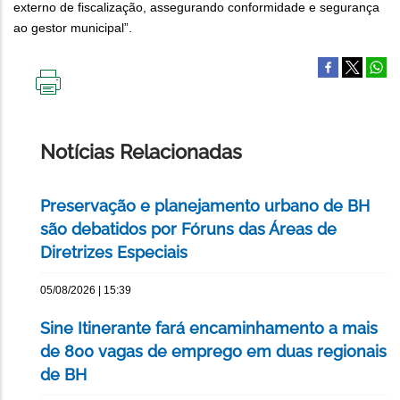
externo de fiscalização, assegurando conformidade e segurança
ao gestor municipal”.
IMPRIMIR
ESTA
PÁGINA
Notícias Relacionadas
Preservação e planejamento urbano de BH
são debatidos por Fóruns das Áreas de
Diretrizes Especiais
05/08/2026 | 15:39
Sine Itinerante fará encaminhamento a mais
de 800 vagas de emprego em duas regionais
de BH