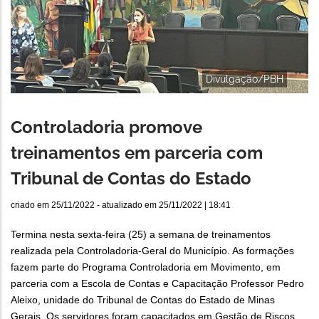
Divulgação/PBH
Controladoria promove
treinamentos em parceria com
Tribunal de Contas do Estado
criado em
25/11/2022
- atualizado em
25/11/2022 | 18:41
Termina nesta sexta-feira (25) a semana de treinamentos
realizada pela Controladoria-Geral do Município. As formações
fazem parte do Programa Controladoria em Movimento, em
parceria com a Escola de Contas e Capacitação Professor Pedro
Aleixo, unidade do Tribunal de Contas do Estado de Minas
Gerais. Os servidores foram capacitados em Gestão de Riscos