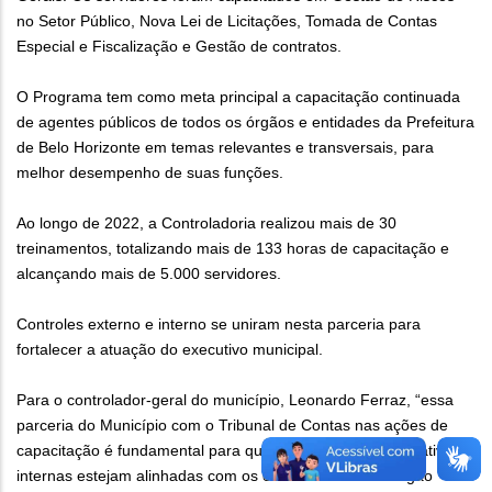
no Setor Público, Nova Lei de Licitações, Tomada de Contas
Especial e Fiscalização e Gestão de contratos.
O Programa tem como meta principal a capacitação continuada
de agentes públicos de todos os órgãos e entidades da Prefeitura
de Belo Horizonte em temas relevantes e transversais, para
melhor desempenho de suas funções.
Ao longo de 2022, a Controladoria realizou mais de 30
treinamentos, totalizando mais de 133 horas de capacitação e
alcançando mais de 5.000 servidores.
Controles externo e interno se uniram nesta parceria para
fortalecer a atuação do executivo municipal.
Para o controlador-geral do município, Leonardo Ferraz, “essa
parceria do Município com o Tribunal de Contas nas ações de
capacitação é fundamental para que as práticas administrativas
internas estejam alinhadas com os entendimentos do órgão