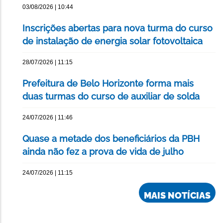
03/08/2026 | 10:44
Inscrições abertas para nova turma do curso
de instalação de energia solar fotovoltaica
28/07/2026 | 11:15
Prefeitura de Belo Horizonte forma mais
duas turmas do curso de auxiliar de solda
24/07/2026 | 11:46
Quase a metade dos beneficiários da PBH
ainda não fez a prova de vida de julho
24/07/2026 | 11:15
MAIS NOTÍCIAS