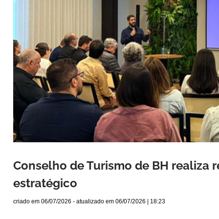
Conselho de Turismo de BH realiza r
estratégico
criado em
06/07/2026
- atualizado em
06/07/2026 | 18:23