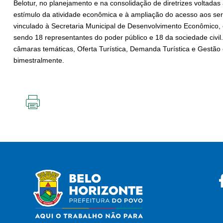
Belotur, no planejamento e na consolidação de diretrizes voltadas
estímulo da atividade econômica e à ampliação do acesso aos serv
vinculado à Secretaria Municipal de Desenvolvimento Econômico
sendo 18 representantes do poder público e 18 da sociedade civil
câmaras temáticas, Oferta Turística, Demanda Turística e Gestão
bimestralmente.
IMPRIMIR
ESTA
PÁGINA