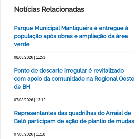
PÁGINA
Notícias Relacionadas
Parque Municipal Mantiqueira é entregue à
população após obras e ampliação da área
verde
08/08/2026 | 11:53
Ponto de descarte irregular é revitalizado
com apoio da comunidade na Regional Oeste
de BH
07/08/2026 | 13:12
Representantes das quadrilhas do Arraial de
Belô participam de ação de plantio de mudas
07/08/2026 | 11:18