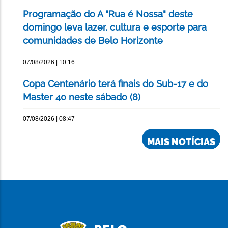
Programação do A "Rua é Nossa" deste
domingo leva lazer, cultura e esporte para
comunidades de Belo Horizonte
07/08/2026 | 10:16
Copa Centenário terá finais do Sub-17 e do
Master 40 neste sábado (8)
07/08/2026 | 08:47
MAIS NOTÍCIAS