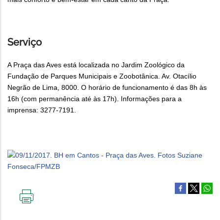
Serviço
A Praça das Aves está localizada no Jardim Zoológico da
Fundação de Parques Municipais e Zoobotânica. Av. Otacílio
Negrão de Lima, 8000. O horário de funcionamento é das 8h às
16h (com permanência até às 17h). Informações para a
imprensa: 3277-7191.
IMPRIMIR
ESTA