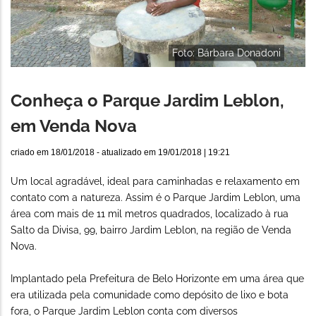
Foto: Bárbara Donadoni
Conheça o Parque Jardim Leblon,
em Venda Nova
criado em
18/01/2018
- atualizado em
19/01/2018 | 19:21
Um local agradável, ideal para caminhadas e relaxamento em
contato com a natureza. Assim é o Parque Jardim Leblon, uma
área com mais de 11 mil metros quadrados, localizado à rua
Salto da Divisa, 99, bairro Jardim Leblon, na região de Venda
Nova.
Implantado pela Prefeitura de Belo Horizonte em uma área que
era utilizada pela comunidade como depósito de lixo e bota
fora, o Parque Jardim Leblon conta com diversos