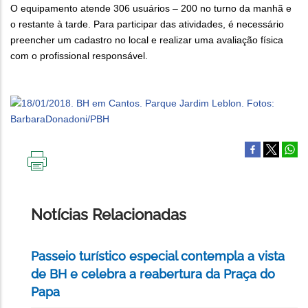
O equipamento atende 306 usuários – 200 no turno da manhã e
o restante à tarde. Para participar das atividades, é necessário
preencher um cadastro no local e realizar uma avaliação física
com o profissional responsável.
IMPRIMIR
ESTA
PÁGINA
Notícias Relacionadas
Passeio turístico especial contempla a vista
de BH e celebra a reabertura da Praça do
Papa