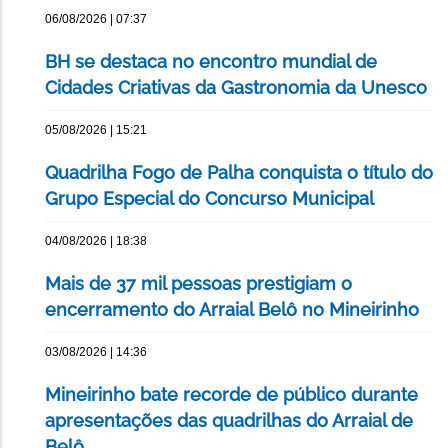
06/08/2026 | 07:37
BH se destaca no encontro mundial de
Cidades Criativas da Gastronomia da Unesco
05/08/2026 | 15:21
Quadrilha Fogo de Palha conquista o título do
Grupo Especial do Concurso Municipal
04/08/2026 | 18:38
Mais de 37 mil pessoas prestigiam o
encerramento do Arraial Belô no Mineirinho
03/08/2026 | 14:36
Mineirinho bate recorde de público durante
apresentações das quadrilhas do Arraial de
Belô