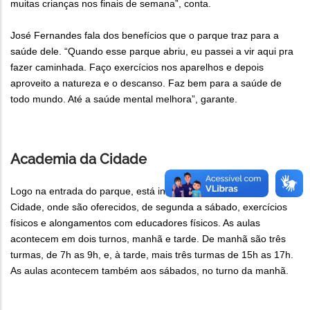
muitas crianças nos finais de semana”, conta.
José Fernandes fala dos benefícios que o parque traz para a
saúde dele. “Quando esse parque abriu, eu passei a vir aqui pra
fazer caminhada. Faço exercícios nos aparelhos e depois
aproveito a natureza e o descanso. Faz bem para a saúde de
todo mundo. Até a saúde mental melhora”, garante.
Academia da Cidade
Logo na entrada do parque, está instalada a Academia da
Cidade, onde são oferecidos, de segunda a sábado, exercícios
físicos e alongamentos com educadores físicos. As aulas
acontecem em dois turnos, manhã e tarde. De manhã são três
turmas, de 7h as 9h, e, à tarde, mais três turmas de 15h as 17h.
As aulas acontecem também aos sábados, no turno da manhã.