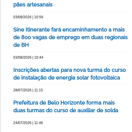
pães artesanais
03/08/2026 | 10:56
Sine Itinerante fará encaminhamento a mais
de 800 vagas de emprego em duas regionais
de BH
03/08/2026 | 10:44
Inscrições abertas para nova turma do curso
de instalação de energia solar fotovoltaica
28/07/2026 | 11:15
Prefeitura de Belo Horizonte forma mais
duas turmas do curso de auxiliar de solda
24/07/2026 | 11:46