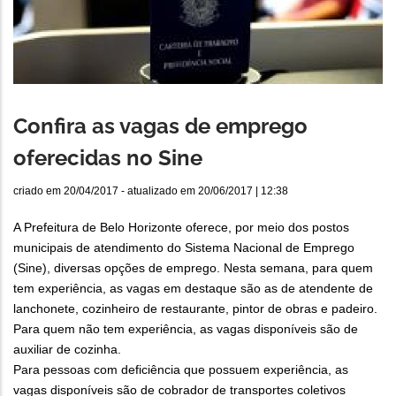
Confira as vagas de emprego
oferecidas no Sine
criado em
20/04/2017
- atualizado em
20/06/2017 | 12:38
A Prefeitura de Belo Horizonte oferece, por meio dos postos
municipais de atendimento do Sistema Nacional de Emprego
(Sine), diversas opções de emprego. Nesta semana, para quem
tem experiência, as vagas em destaque são as de atendente de
lanchonete, cozinheiro de restaurante, pintor de obras e padeiro.
Para quem não tem experiência, as vagas disponíveis são de
auxiliar de cozinha.
Para pessoas com deficiência que possuem experiência, as
vagas disponíveis são de cobrador de transportes coletivos