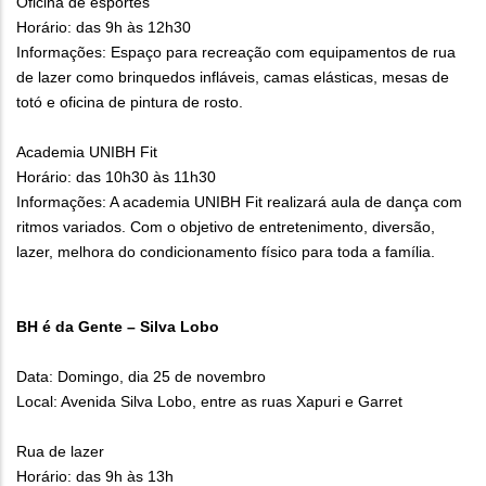
Oficina de esportes
Horário: das 9h às 12h30
Informações: Espaço para recreação com equipamentos de rua
de lazer como brinquedos infláveis, camas elásticas, mesas de
totó e oficina de pintura de rosto.
Academia UNIBH Fit
Horário: das 10h30 às 11h30
Informações: A academia UNIBH Fit realizará aula de dança com
ritmos variados. Com o objetivo de entretenimento, diversão,
lazer, melhora do condicionamento físico para toda a família.
BH é da Gente – Silva Lobo
Data: Domingo, dia 25 de novembro
Local: Avenida Silva Lobo, entre as ruas Xapuri e Garret
Rua de lazer
Horário: das 9h às 13h