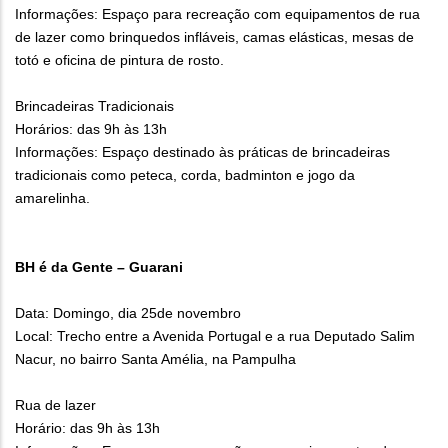
Informações: Espaço para recreação com equipamentos de rua
de lazer como brinquedos infláveis, camas elásticas, mesas de
totó e oficina de pintura de rosto.
Brincadeiras Tradicionais
Horários: das 9h às 13h
Informações: Espaço destinado às práticas de brincadeiras
tradicionais como peteca, corda, badminton e jogo da
amarelinha.
BH é da Gente – Guarani
Data: Domingo, dia 25de novembro
Local: Trecho entre a Avenida Portugal e a rua Deputado Salim
Nacur, no bairro Santa Amélia, na Pampulha
Rua de lazer
Horário: das 9h às 13h