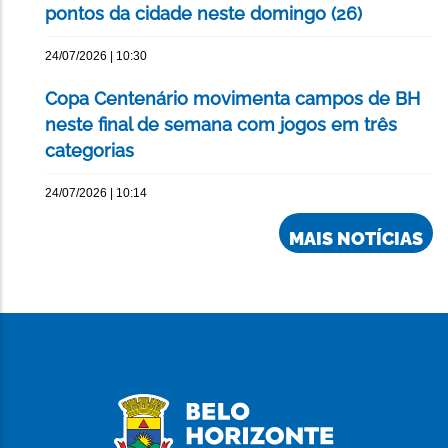
pontos da cidade neste domingo (26)
24/07/2026 | 10:30
Copa Centenário movimenta campos de BH
neste final de semana com jogos em três
categorias
24/07/2026 | 10:14
MAIS NOTÍCIAS