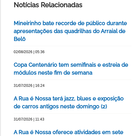
Notícias Relacionadas
Mineirinho bate recorde de público durante
apresentações das quadrilhas do Arraial de
Belô
02/08/2026 | 05:36
Copa Centenário tem semifinais e estreia de
módulos neste fim de semana
31/07/2026 | 16:24
A Rua é Nossa terá jazz, blues e exposição
de carros antigos neste domingo (2)
31/07/2026 | 11:43
A Rua é Nossa oferece atividades em sete