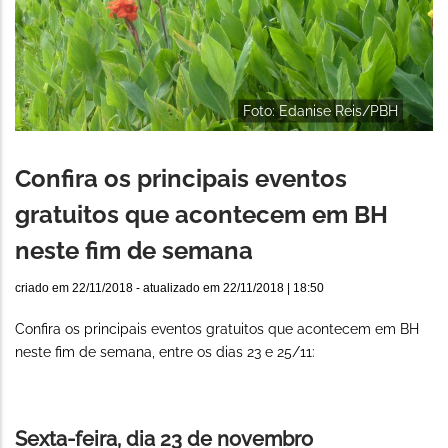
Foto: Edanise Reis/PBH
Confira os principais eventos
gratuitos que acontecem em BH
neste fim de semana
criado em
22/11/2018
- atualizado em
22/11/2018 | 18:50
Confira os principais eventos gratuitos que acontecem em BH
neste fim de semana, entre os dias 23 e 25/11:
Sexta-feira, dia 23 de novembro