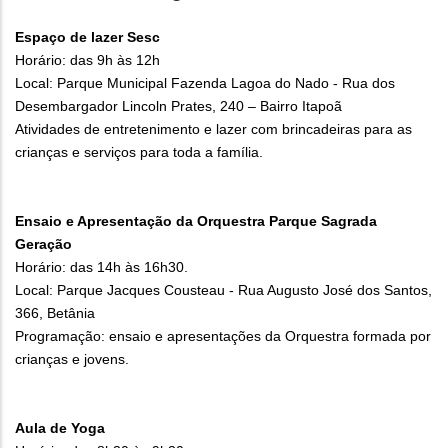
Espaço de lazer Sesc
Horário: das 9h às 12h
Local: Parque Municipal Fazenda Lagoa do Nado - Rua dos
Desembargador Lincoln Prates, 240 – Bairro Itapoã
Atividades de entretenimento e lazer com brincadeiras para as
crianças e serviços para toda a família.
Ensaio e Apresentação da Orquestra Parque Sagrada
Geração
Horário: das 14h às 16h30.
Local: Parque Jacques Cousteau - Rua Augusto José dos Santos,
366, Betânia
Programação: ensaio e apresentações da Orquestra formada por
crianças e jovens.
Aula de Yoga