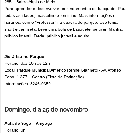
285 – Bairro Alípio de Melo
Para aprender e desenvolver os fundamentos do basquete. Para
todas as idades, masculino e feminino. Mais informações e
horários: com o “Professor” na quadra do parque. Use tênis,
short e camiseta. Leve uma bola de basquete, se tiver. Manhã:
público infantil. Tarde: público juvenil e adulto.
Jiu-Jitsu no Parque
Horário: das 10h às 12h
Local: Parque Municipal Américo Renné Giannetti - Av. Afonso
Pena, 1.377 – Centro (Pista de Patinação)
Informações: 3246-0359
Domingo, dia 25 de novembro
Aula de Yoga – Amyoga
Horário: 9h