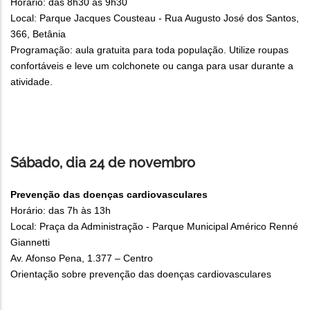
Horário: das 8h30 às 9h30
Local: Parque Jacques Cousteau - Rua Augusto José dos Santos,
366, Betânia
Programação: aula gratuita para toda população. Utilize roupas
confortáveis e leve um colchonete ou canga para usar durante a
atividade.
Sábado, dia 24 de novembro
Prevenção das doenças cardiovasculares
Horário: das 7h às 13h
Local: Praça da Administração - Parque Municipal Américo Renné
Giannetti
Av. Afonso Pena, 1.377 – Centro
Orientação sobre prevenção das doenças cardiovasculares