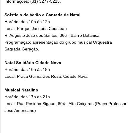
Informações: (31) 3277-5225.
Solstício de Verão e Cantada de Natal
Horário: das 10h às 12h
Local: Parque Jacques Cousteau
R. Augusto José dos Santos, 366 - Bairro Betânica
Programação: apresentação do grupo musical Orquestra
Sagrada Geração.
Natal Solidário Cidade Nova
Horário: das 10h às 18h
Local: Praça Guimarães Rosa, Cidade Nova
Musical Natalino
Horário: das 17h às 21h
Local: Rua Rosinha Sigaud, 604 - Alto Caiçaras (Praça Professor
José Americano)