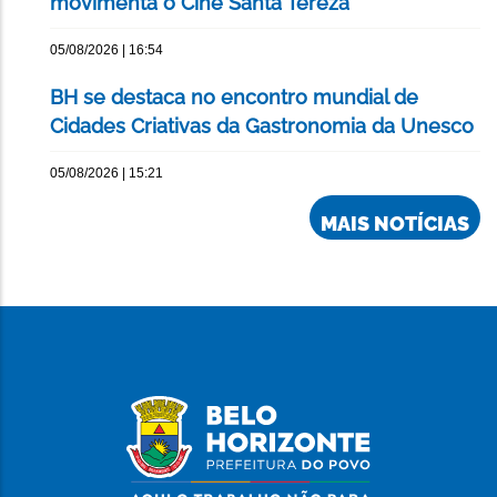
movimenta o Cine Santa Tereza
05/08/2026 | 16:54
BH se destaca no encontro mundial de
Cidades Criativas da Gastronomia da Unesco
05/08/2026 | 15:21
MAIS NOTÍCIAS