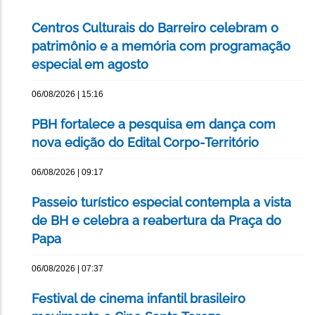
Centros Culturais do Barreiro celebram o
patrimônio e a memória com programação
especial em agosto
06/08/2026 | 15:16
PBH fortalece a pesquisa em dança com
nova edição do Edital Corpo-Território
06/08/2026 | 09:17
Passeio turístico especial contempla a vista
de BH e celebra a reabertura da Praça do
Papa
06/08/2026 | 07:37
Festival de cinema infantil brasileiro