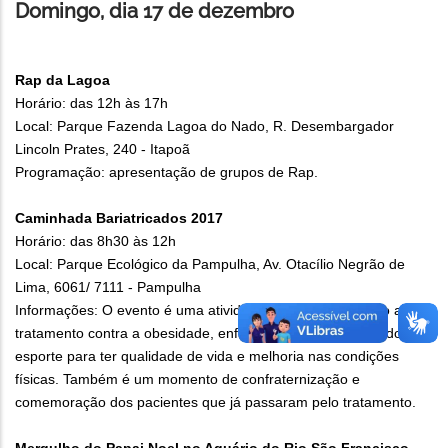
Domingo, dia 17 de dezembro
Rap da Lagoa
Horário: das 12h às 17h
Local: Parque Fazenda Lagoa do Nado, R. Desembargador
Lincoln Prates, 240 - Itapoã
Programação: apresentação de grupos de Rap.
Caminhada Bariatricados 2017
Horário: das 8h30 às 12h
Local: Parque Ecológico da Pampulha, Av. Otacílio Negrão de
Lima, 6061/ 7111 - Pampulha
Informações: O evento é uma atividade de conscientização ao
tratamento contra a obesidade, enfatizando a importância do
esporte para ter qualidade de vida e melhoria nas condições
físicas. Também é um momento de confraternização e
comemoração dos pacientes que já passaram pelo tratamento.