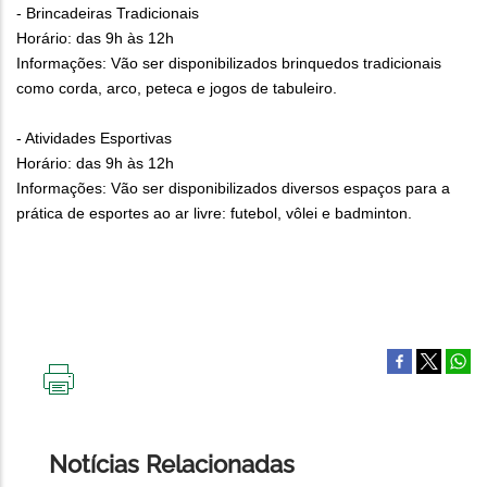
- Brincadeiras Tradicionais
Horário: das 9h às 12h
Informações: Vão ser disponibilizados brinquedos tradicionais
como corda, arco, peteca e jogos de tabuleiro.
- Atividades Esportivas
Horário: das 9h às 12h
Informações: Vão ser disponibilizados diversos espaços para a
prática de esportes ao ar livre: futebol, vôlei e badminton.
IMPRIMIR
ESTA
PÁGINA
Notícias Relacionadas