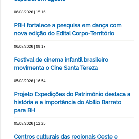
06/08/2026 | 15:16
PBH fortalece a pesquisa em dança com
nova edição do Edital Corpo-Território
06/08/2026 | 09:17
Festival de cinema infantil brasileiro
movimenta o Cine Santa Tereza
05/08/2026 | 16:54
Projeto Expedições do Patrimônio destaca a
história e a importância do Abílio Barreto
para BH
05/08/2026 | 12:25
Centros culturais das regionais Oeste e