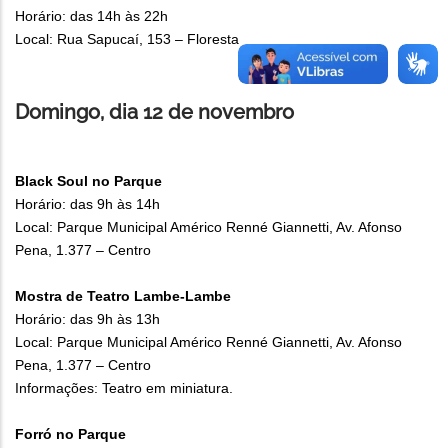
Horário: das 14h às 22h
Local: Rua Sapucaí, 153 – Floresta
Domingo, dia 12 de novembro
Black Soul no Parque
Horário: das 9h às 14h
Local: Parque Municipal Américo Renné Giannetti, Av. Afonso
Pena, 1.377 – Centro
Mostra de Teatro Lambe-Lambe
Horário: das 9h às 13h
Local: Parque Municipal Américo Renné Giannetti, Av. Afonso
Pena, 1.377 – Centro
Informações: Teatro em miniatura.
Forró no Parque