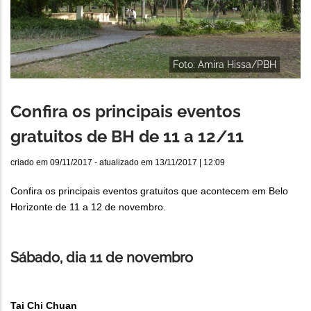
Foto: Amira Hissa/PBH
Confira os principais eventos
gratuitos de BH de 11 a 12/11
criado em
09/11/2017
- atualizado em
13/11/2017 | 12:09
Confira os principais eventos gratuitos que acontecem em Belo
Horizonte de 11 a 12 de novembro.
Sábado, dia 11 de novembro
Tai Chi Chuan