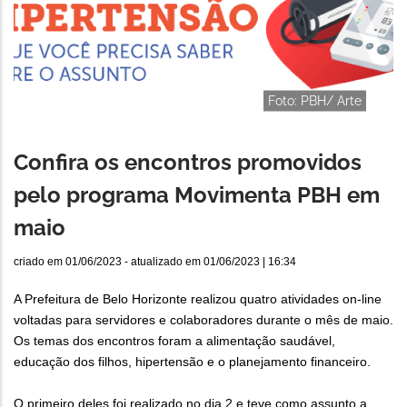
Foto: PBH/ Arte
Confira os encontros promovidos
pelo programa Movimenta PBH em
maio
criado em
01/06/2023
- atualizado em
01/06/2023 | 16:34
A Prefeitura de Belo Horizonte realizou quatro atividades on-line
voltadas para servidores e colaboradores durante o mês de maio.
Os temas dos encontros foram a alimentação saudável,
educação dos filhos, hipertensão e o planejamento financeiro.
O primeiro deles foi realizado no dia 2 e teve como assunto a