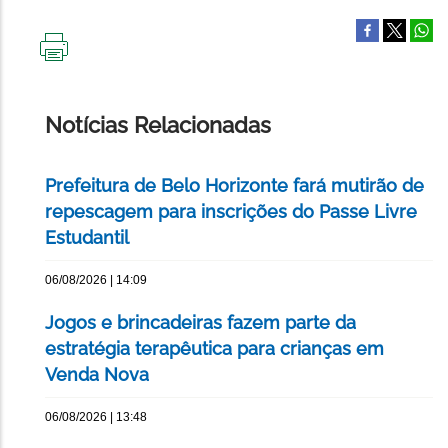
IMPRIMIR
ESTA
PÁGINA
Notícias Relacionadas
Prefeitura de Belo Horizonte fará mutirão de
repescagem para inscrições do Passe Livre
Estudantil
06/08/2026 | 14:09
Jogos e brincadeiras fazem parte da
estratégia terapêutica para crianças em
Venda Nova
06/08/2026 | 13:48