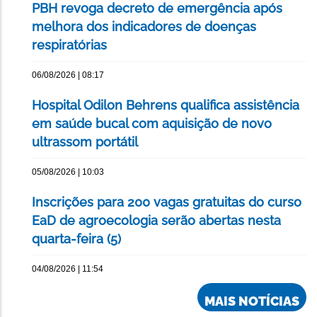
PBH revoga decreto de emergência após
melhora dos indicadores de doenças
respiratórias
06/08/2026 | 08:17
Hospital Odilon Behrens qualifica assistência
em saúde bucal com aquisição de novo
ultrassom portátil
05/08/2026 | 10:03
Inscrições para 200 vagas gratuitas do curso
EaD de agroecologia serão abertas nesta
quarta-feira (5)
04/08/2026 | 11:54
MAIS NOTÍCIAS