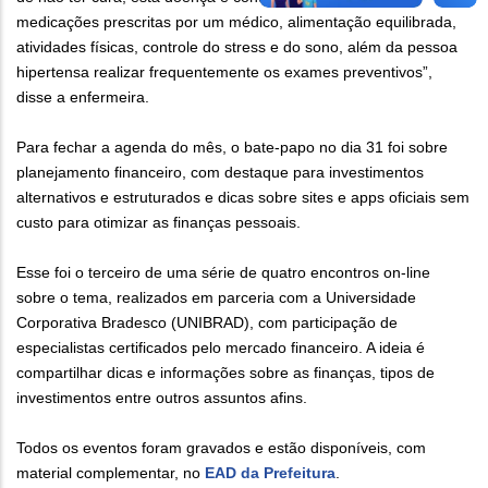
medicações prescritas por um médico, alimentação equilibrada,
atividades físicas, controle do stress e do sono, além da pessoa
hipertensa realizar frequentemente os exames preventivos”,
disse a enfermeira.
Para fechar a agenda do mês, o bate-papo no dia 31 foi sobre
planejamento financeiro, com destaque para investimentos
alternativos e estruturados e dicas sobre sites e apps oficiais sem
custo para otimizar as finanças pessoais.
Esse foi o terceiro de uma série de quatro encontros on-line
sobre o tema, realizados em parceria com a Universidade
Corporativa Bradesco (UNIBRAD), com participação de
especialistas certificados pelo mercado financeiro. A ideia é
compartilhar dicas e informações sobre as finanças, tipos de
investimentos entre outros assuntos afins.
Todos os eventos foram gravados e estão disponíveis, com
material complementar, no
EAD da Prefeitura
.