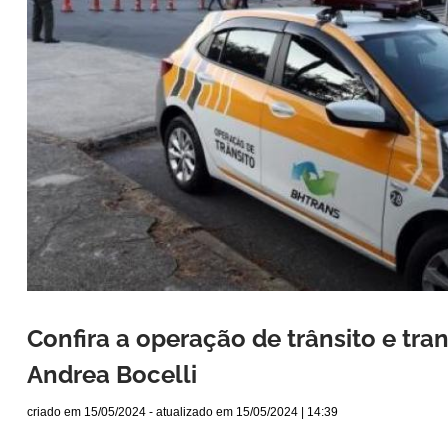
Confira a operação de trânsito e tra
Andrea Bocelli
criado em
15/05/2024
- atualizado em
15/05/2024 | 14:39