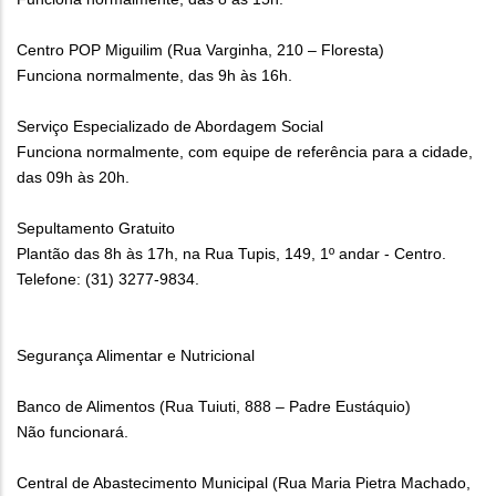
Centro POP Miguilim (Rua Varginha, 210 – Floresta)
Funciona normalmente, das 9h às 16h.
Serviço Especializado de Abordagem Social
Funciona normalmente, com equipe de referência para a cidade,
das 09h às 20h.
Sepultamento Gratuito
Plantão das 8h às 17h, na Rua Tupis, 149, 1º andar - Centro.
Telefone: (31) 3277-9834.
Segurança Alimentar e Nutricional
Banco de Alimentos (Rua Tuiuti, 888 – Padre Eustáquio)
Não funcionará.
Central de Abastecimento Municipal (Rua Maria Pietra Machado,