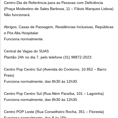
Centro-Dia de Referência para as Pessoas com Deficiência
(Praça Modestino de Sales Barbosa, 11 – Flávio Marques Lisboa)
Não funcionará.
Abrigos, Casas de Passagem, Residências Inclusivas, Repúblicas
e Pós Alta Hospitalar
Funciona normalmente.
Central de Vagas do SUAS
Plantão 24h no dia 7, pelo telefone (31) 98872-2023.
Centro Pop Centro Sul (Avenida do Contorno, 10.852 – Barro
Preto)
Funciona normalmente, das 8h30 às 12h30.
Centro Pop Centro Sul (Rua Além Paraíba, 101 – Lagoinha)
Funciona normalmente, das 8h30 às 12h30.
Centro POP Leste (Rua Conselheiro Rocha, 351 – Floresta)
Funciona normalmente, das 8 às 15h.