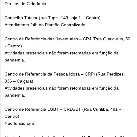
Direitos de Cidadania
Conselho Tutelar (rua Tupis, 149, loja 1 – Centro)
Atendimento 24h no Plantão Centralizado.
Centro de Referência das Juventudes – CRJ (Rua Guaicurus, 50
- Centro)
Atividades presenciais não foram retomadas em função da
pandemia.
Centro de Referência da Pessoa Idosa – CRPI (Rua Perdizes,
336 – Caiçara)
Atividades presenciais não foram retomadas em função da
pandemia.
Centro de Referência LGBT – CRLGBT (Rua Curitiba, 481 –
Centro)
Não funcionará.