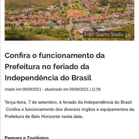
Foto: Qu4rto Studio
Confira o funcionamento da
Prefeitura no feriado da
Independência do Brasil
criado em
06/09/2021
- atualizado em
06/09/2021 | 11:56
Terça-feira, 7 de setembro, é feriado da Independência do Brasil.
Confira o funcionamento dos diversos órgãos e equipamentos da
Prefeitura de Belo Horizonte nesta data.
Parques e Zoológico