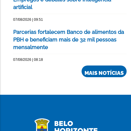
artificial
07/08/2026 | 09:51
Parcerias fortalecem Banco de alimentos da
PBH e beneficiam mais de 32 mil pessoas
mensalmente
07/08/2026 | 08:18
MAIS NOTÍCIAS