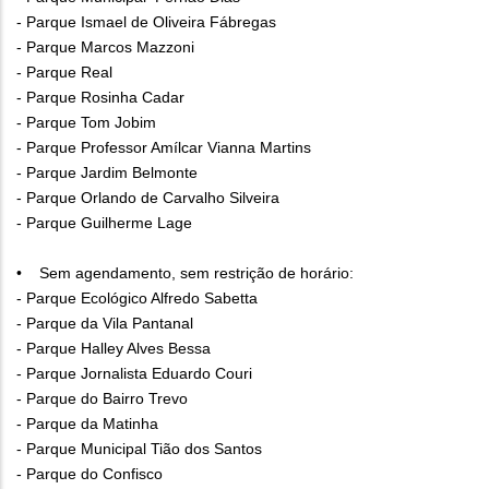
- Parque Ismael de Oliveira Fábregas
- Parque Marcos Mazzoni
- Parque Real
- Parque Rosinha Cadar
- Parque Tom Jobim
- Parque Professor Amílcar Vianna Martins
- Parque Jardim Belmonte
- Parque Orlando de Carvalho Silveira
- Parque Guilherme Lage
• Sem agendamento, sem restrição de horário:
- Parque Ecológico Alfredo Sabetta
- Parque da Vila Pantanal
- Parque Halley Alves Bessa
- Parque Jornalista Eduardo Couri
- Parque do Bairro Trevo
- Parque da Matinha
- Parque Municipal Tião dos Santos
- Parque do Confisco