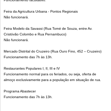
Funcionamento facultativo.
Feira da Agricultura Urbana - Pontos Regionais
Não funcionará.
Feira Modelo da Savassi (Rua Tomé de Souza, entre Av.
Cristóvão Colombo e Rua Pernambuco)
Não funcionará.
Mercado Distrital do Cruzeiro (Rua Ouro Fino, 452 – Cruzeiro)
Funcionamento das 7h às 13h.
Restaurantes Populares I, II, III e IV
Funcionamento normal para os feriados, ou seja, oferta de
almoço exclusivamente para a população em situação de rua.
Programa Abastecer
Funcionamento das 7h às 13h.