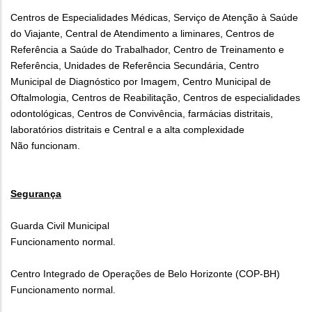
Centros de Especialidades Médicas, Serviço de Atenção à Saúde
do Viajante, Central de Atendimento a liminares, Centros de
Referência a Saúde do Trabalhador, Centro de Treinamento e
Referência, Unidades de Referência Secundária, Centro
Municipal de Diagnóstico por Imagem, Centro Municipal de
Oftalmologia, Centros de Reabilitação, Centros de especialidades
odontológicas, Centros de Convivência, farmácias distritais,
laboratórios distritais e Central e a alta complexidade
Não funcionam.
Segurança
Guarda Civil Municipal
Funcionamento normal.
Centro Integrado de Operações de Belo Horizonte (COP-BH)
Funcionamento normal.