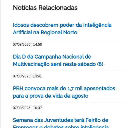
PÁGINA
Notícias Relacionadas
Idosos descobrem poder da Inteligência
Artificial na Regional Norte
07/08/2026 | 14:58
Dia D da Campanha Nacional de
Multivacinação será neste sábado (8)
07/08/2026 | 13:41
PBH convoca mais de 1,7 mil aposentados
para a prova de vida de agosto
07/08/2026 | 10:37
Semana das Juventudes terá Feirão de
Empregos e debates sobre inteligência