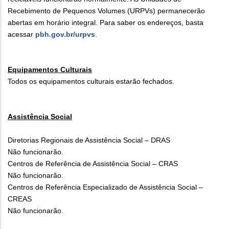
Recebimento de Pequenos Volumes (URPVs) permanecerão
abertas em horário integral. Para saber os endereços, basta
acessar
pbh.gov.br/urpvs
.
Equipamentos Culturais
Todos os equipamentos culturais estarão fechados.
Assistência Social
Diretorias Regionais de Assistência Social – DRAS
Não funcionarão.
Centros de Referência de Assistência Social – CRAS
Não funcionarão.
Centros de Referência Especializado de Assistência Social –
CREAS
Não funcionarão.