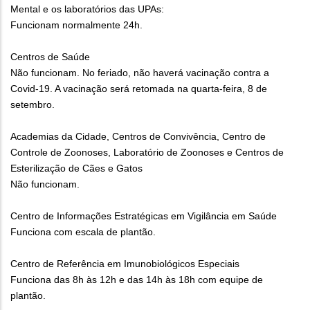
Mental e os laboratórios das UPAs:
Funcionam normalmente 24h.
Centros de Saúde
Não funcionam. No feriado, não haverá vacinação contra a
Covid-19. A vacinação será retomada na quarta-feira, 8 de
setembro.
Academias da Cidade, Centros de Convivência, Centro de
Controle de Zoonoses, Laboratório de Zoonoses e Centros de
Esterilização de Cães e Gatos
Não funcionam.
Centro de Informações Estratégicas em Vigilância em Saúde
Funciona com escala de plantão.
Centro de Referência em Imunobiológicos Especiais
Funciona das 8h às 12h e das 14h às 18h com equipe de
plantão.