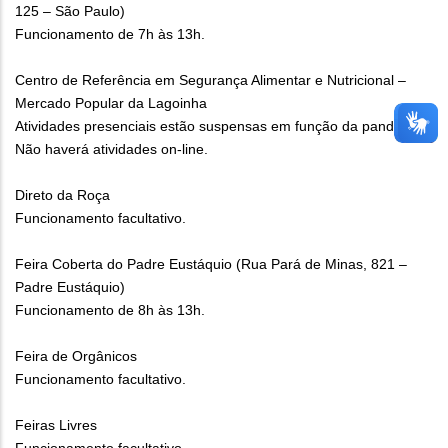
125 – São Paulo)
Funcionamento de 7h às 13h.
Centro de Referência em Segurança Alimentar e Nutricional –
Mercado Popular da Lagoinha
Atividades presenciais estão suspensas em função da pandemia.
Não haverá atividades on-line.
Direto da Roça
Funcionamento facultativo.
Feira Coberta do Padre Eustáquio (Rua Pará de Minas, 821 –
Padre Eustáquio)
Funcionamento de 8h às 13h.
Feira de Orgânicos
Funcionamento facultativo.
Feiras Livres