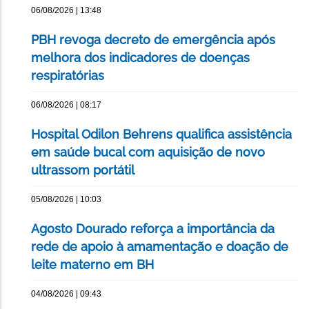
06/08/2026 | 13:48
PBH revoga decreto de emergência após
melhora dos indicadores de doenças
respiratórias
06/08/2026 | 08:17
Hospital Odilon Behrens qualifica assistência
em saúde bucal com aquisição de novo
ultrassom portátil
05/08/2026 | 10:03
Agosto Dourado reforça a importância da
rede de apoio à amamentação e doação de
leite materno em BH
04/08/2026 | 09:43