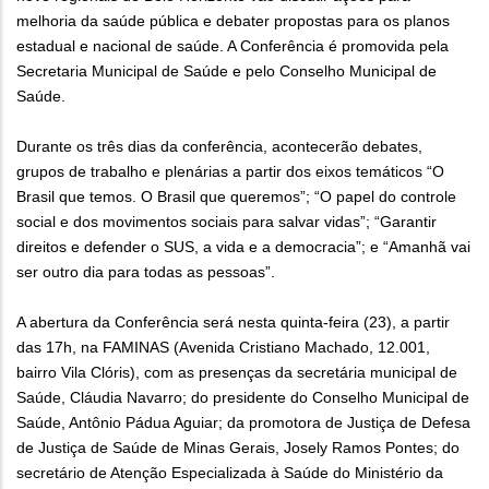
melhoria da saúde pública e debater propostas para os planos
estadual e nacional de saúde. A Conferência é promovida pela
Secretaria Municipal de Saúde e pelo Conselho Municipal de
Saúde.
Durante os três dias da conferência, acontecerão debates,
grupos de trabalho e plenárias a partir dos eixos temáticos “O
Brasil que temos. O Brasil que queremos”; “O papel do controle
social e dos movimentos sociais para salvar vidas”; “Garantir
direitos e defender o SUS, a vida e a democracia”; e “Amanhã vai
ser outro dia para todas as pessoas”.
A abertura da Conferência será nesta quinta-feira (23), a partir
das 17h, na FAMINAS (Avenida Cristiano Machado, 12.001,
bairro Vila Clóris), com as presenças da secretária municipal de
Saúde, Cláudia Navarro; do presidente do Conselho Municipal de
Saúde, Antônio Pádua Aguiar; da promotora de Justiça de Defesa
de Justiça de Saúde de Minas Gerais, Josely Ramos Pontes; do
secretário de Atenção Especializada à Saúde do Ministério da