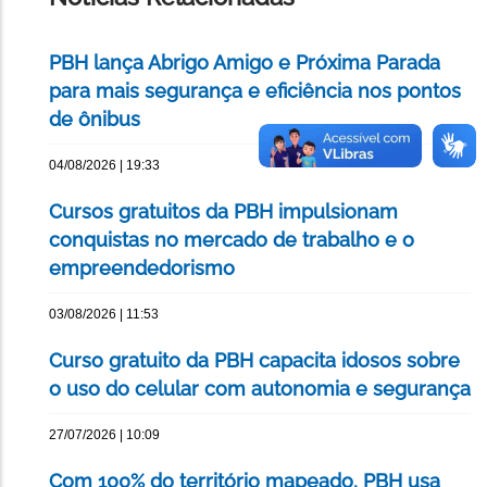
PBH lança Abrigo Amigo e Próxima Parada
para mais segurança e eficiência nos pontos
de ônibus
04/08/2026 | 19:33
Cursos gratuitos da PBH impulsionam
conquistas no mercado de trabalho e o
empreendedorismo
03/08/2026 | 11:53
Curso gratuito da PBH capacita idosos sobre
o uso do celular com autonomia e segurança
27/07/2026 | 10:09
Com 100% do território mapeado, PBH usa