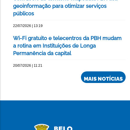
geoinformação para otimizar serviços
públicos
22/07/2026 | 13:19
Wi-Fi gratuito e telecentros da PBH mudam
a rotina em Instituições de Longa
Permanência da capital
20/07/2026 | 11:21
MAIS NOTÍCIAS