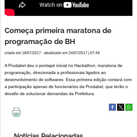
Começa primeira maratona de
programação de BH
criado em
18/07/2017
- atualizado em
24/07/2017 | 07:49
A Prodabel deu o pontapé inicial no Hackathon, maratona de
programação, direcionada a profissionais ligados ao
desenvolvimento de softwares. Essa primeira edição contará com
a participação apenas de funcionários da Prodabel, que terão o
desafio de solucionar demandas da Prefeitura.
IMPRIMIR
ESTA
PÁGINA
Notícias Relacionadas