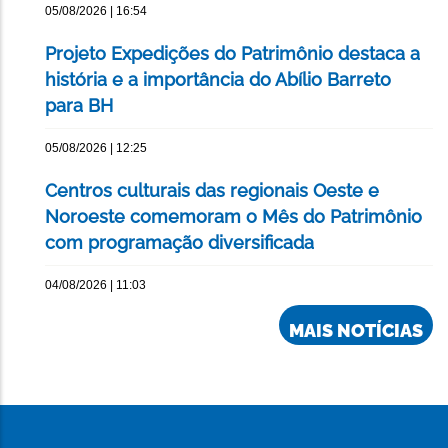
05/08/2026 | 16:54
Projeto Expedições do Patrimônio destaca a
história e a importância do Abílio Barreto
para BH
05/08/2026 | 12:25
Centros culturais das regionais Oeste e
Noroeste comemoram o Mês do Patrimônio
com programação diversificada
04/08/2026 | 11:03
MAIS NOTÍCIAS