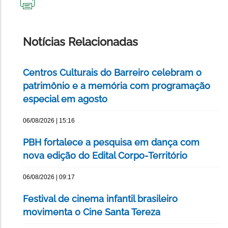
IMPRIMIR
ESTA
PÁGINA
Notícias Relacionadas
Centros Culturais do Barreiro celebram o
patrimônio e a memória com programação
especial em agosto
06/08/2026 | 15:16
PBH fortalece a pesquisa em dança com
nova edição do Edital Corpo-Território
06/08/2026 | 09:17
Festival de cinema infantil brasileiro
movimenta o Cine Santa Tereza