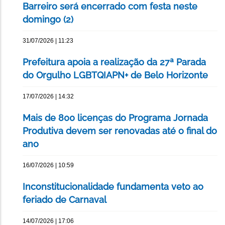
Barreiro será encerrado com festa neste
domingo (2)
31/07/2026 | 11:23
Prefeitura apoia a realização da 27ª Parada
do Orgulho LGBTQIAPN+ de Belo Horizonte
17/07/2026 | 14:32
Mais de 800 licenças do Programa Jornada
Produtiva devem ser renovadas até o final do
ano
16/07/2026 | 10:59
Inconstitucionalidade fundamenta veto ao
feriado de Carnaval
14/07/2026 | 17:06