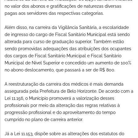
no valor dos abonos e gratificações de naturezas diversas
pagas aos servidores das respectivas categorias.
Além disso, na carreira da Vigilância Sanitária, a escolaridade
de ingresso do cargo de Fiscal Sanitário Municipal está sendo
alterada para curso de graduação superior. Também estão
sendo promovidas adequações das atribuições dos ocupantes
dos cargos de Fiscal Sanitário Municipal e Fiscal Sanitário
Municipal de Nível Superior e concedido um aumento de 100%
no abono deslocamento, que passará a ser de R$ 800.
A reestruturação da carreira dos médicos é mais demanda
assegurada pela Prefeitura de Belo Horizonte. De acordo com a
Lei 11.156, o Município promoverá a valorização desses
profissionais por meio da alteração das regras relativas à
progressão profissional e do aproveitamento do tempo
cumprido no plano de carreira anterior.
Já a Lei 11.153, dispõe sobre as alterações dos estatutos do