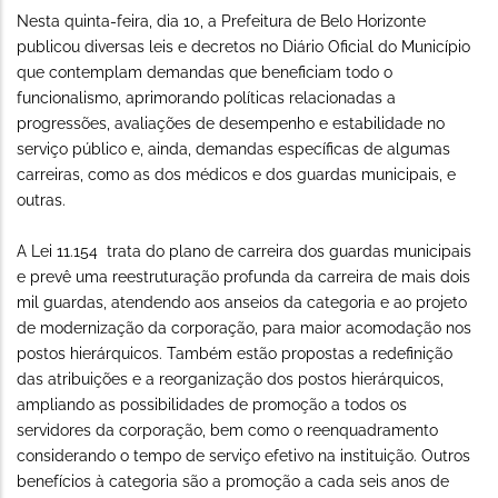
Nesta quinta-feira, dia 10, a Prefeitura de Belo Horizonte
publicou diversas leis e decretos no Diário Oficial do Município
que contemplam demandas que beneficiam todo o
funcionalismo, aprimorando políticas relacionadas a
progressões, avaliações de desempenho e estabilidade no
serviço público e, ainda, demandas específicas de algumas
carreiras, como as dos médicos e dos guardas municipais, e
outras.
A Lei 11.154 trata do plano de carreira dos guardas municipais
e prevê uma reestruturação profunda da carreira de mais dois
mil guardas, atendendo aos anseios da categoria e ao projeto
de modernização da corporação, para maior acomodação nos
postos hierárquicos. Também estão propostas a redefinição
das atribuições e a reorganização dos postos hierárquicos,
ampliando as possibilidades de promoção a todos os
servidores da corporação, bem como o reenquadramento
considerando o tempo de serviço efetivo na instituição. Outros
benefícios à categoria são a promoção a cada seis anos de