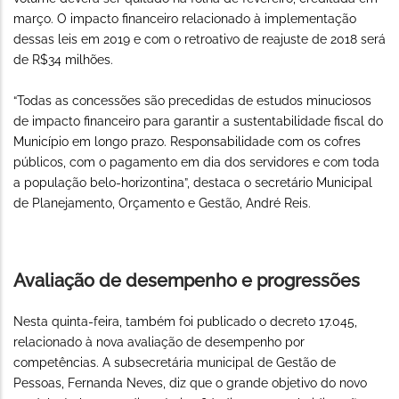
março. O impacto financeiro relacionado à implementação
dessas leis em 2019 e com o retroativo de reajuste de 2018 será
de R$34 milhões.
“Todas as concessões são precedidas de estudos minuciosos
de impacto financeiro para garantir a sustentabilidade fiscal do
Município em longo prazo. Responsabilidade com os cofres
públicos, com o pagamento em dia dos servidores e com toda
a população belo-horizontina”, destaca o secretário Municipal
de Planejamento, Orçamento e Gestão, André Reis.
Avaliação de desempenho e progressões
Nesta quinta-feira, também foi publicado o decreto 17.045,
relacionado à nova avaliação de desempenho por
competências. A subsecretária municipal de Gestão de
Pessoas, Fernanda Neves, diz que o grande objetivo do novo