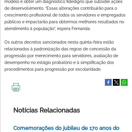
modelo é obter um diagnóstico fidedigno que subsidie ações
de desenvolvimento. “Essas alterações contribuirão para o
crescimento profissional de todos os servidores e empregados
públicos e impactarão para obtermos melhores resultados no
atendimento à população”, espera Fernanda.
Os outros decretos sancionados nesta quinta-feira estão
relacionados à padronização das regras de concessão da
progressão por merecimento para servidores, avaliação de
desempenho no estágio probatório e à simplificação dos
procedimentos para progressão por escolaridade.
IMPRIMIR
ESTA
PÁGINA
Notícias Relacionadas
Comemorações do jubileu de 170 anos do