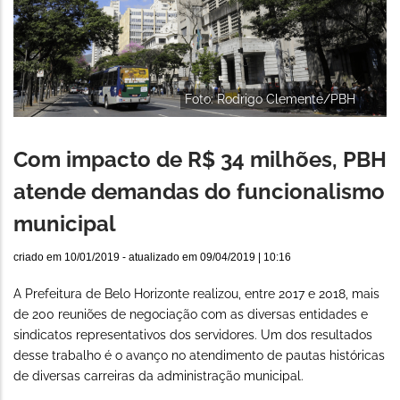
Foto: Rodrigo Clemente/PBH
Com impacto de R$ 34 milhões, PBH
atende demandas do funcionalismo
municipal
criado em
10/01/2019
- atualizado em
09/04/2019 | 10:16
A Prefeitura de Belo Horizonte realizou, entre 2017 e 2018, mais
de 200 reuniões de negociação com as diversas entidades e
sindicatos representativos dos servidores. Um dos resultados
desse trabalho é o avanço no atendimento de pautas históricas
de diversas carreiras da administração municipal.