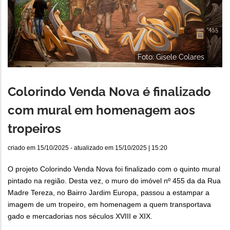
Foto: Gisele Colares
Colorindo Venda Nova é finalizado
com mural em homenagem aos
tropeiros
criado em
15/10/2025
- atualizado em
15/10/2025 | 15:20
O projeto Colorindo Venda Nova foi finalizado com o quinto mural
pintado na região. Desta vez, o muro do imóvel nº 455 da da Rua
Madre Tereza, no Bairro Jardim Europa, passou a estampar a
imagem de um tropeiro, em homenagem a quem transportava
gado e mercadorias nos séculos XVIII e XIX.