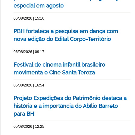
especial em agosto
06/08/2026 | 15:16
PBH fortalece a pesquisa em dança com
nova edição do Edital Corpo-Território
06/08/2026 | 09:17
Festival de cinema infantil brasileiro
movimenta o Cine Santa Tereza
05/08/2026 | 16:54
Projeto Expedições do Patrimônio destaca a
história e a importância do Abílio Barreto
para BH
05/08/2026 | 12:25