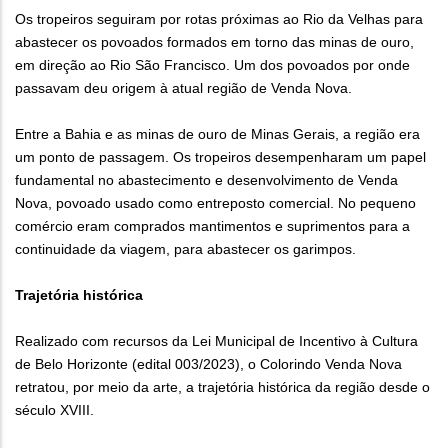
Os tropeiros seguiram por rotas próximas ao Rio da Velhas para
abastecer os povoados formados em torno das minas de ouro,
em direção ao Rio São Francisco. Um dos povoados por onde
passavam deu origem à atual região de Venda Nova.
Entre a Bahia e as minas de ouro de Minas Gerais, a região era
um ponto de passagem. Os tropeiros desempenharam um papel
fundamental no abastecimento e desenvolvimento de Venda
Nova, povoado usado como entreposto comercial. No pequeno
comércio eram comprados mantimentos e suprimentos para a
continuidade da viagem, para abastecer os garimpos.
Trajetória histórica
Realizado com recursos da Lei Municipal de Incentivo à Cultura
de Belo Horizonte (edital 003/2023), o Colorindo Venda Nova
retratou, por meio da arte, a trajetória histórica da região desde o
século XVIII.