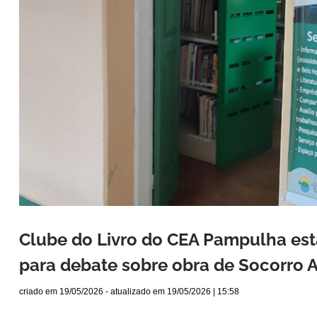
Clube do Livro do CEA Pampulha est
para debate sobre obra de Socorro A
criado em
19/05/2026
- atualizado em
19/05/2026 | 15:58