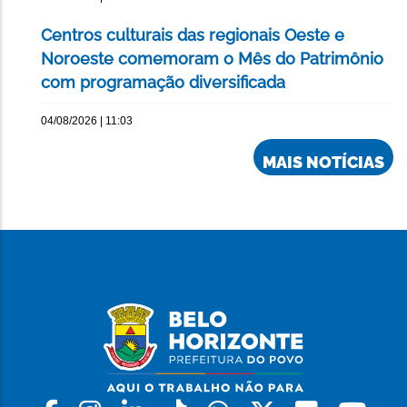
Centros culturais das regionais Oeste e
Noroeste comemoram o Mês do Patrimônio
com programação diversificada
04/08/2026 | 11:03
MAIS NOTÍCIAS