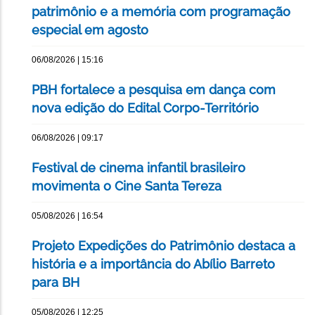
patrimônio e a memória com programação
especial em agosto
06/08/2026 | 15:16
PBH fortalece a pesquisa em dança com
nova edição do Edital Corpo-Território
06/08/2026 | 09:17
Festival de cinema infantil brasileiro
movimenta o Cine Santa Tereza
05/08/2026 | 16:54
Projeto Expedições do Patrimônio destaca a
história e a importância do Abílio Barreto
para BH
05/08/2026 | 12:25