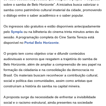
sobre o samba de Belo Horizonte”. A iniciativa busca valorizar o
samba como patrimônio cultural imaterial da cidade, promovendo
o diálogo entre o saber acadêmico e o saber popular.
Os ingressos são gratuitos e estão disponíveis antecipadamente
pelo
Sympla
ou na bilheteria do cinema trinta minutos antes da
sessão. A programação completa do Cine Santa Tereza está
disponível no
Portal Belo Horizonte
.
O projeto tem como objetivo criar e difundir conteúdos
audiovisuais e sonoros que resgatem a trajetória do samba de
Belo Horizonte, além de ampliar a compreensão de seu papel na
formação da cidadania e na consolidação da democracia no
Brasil. Os materiais buscam reconhecer a contribuição cultural,
social e política das comunidades, assim como artistas que
construíram a história do samba na capital mineira.
A proposta surge da necessidade de enfrentar a invisibilidade
social e o racismo estrutural, ainda presentes na sociedade