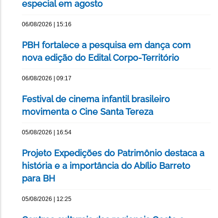
especial em agosto
06/08/2026 | 15:16
PBH fortalece a pesquisa em dança com
nova edição do Edital Corpo-Território
06/08/2026 | 09:17
Festival de cinema infantil brasileiro
movimenta o Cine Santa Tereza
05/08/2026 | 16:54
Projeto Expedições do Patrimônio destaca a
história e a importância do Abílio Barreto
para BH
05/08/2026 | 12:25