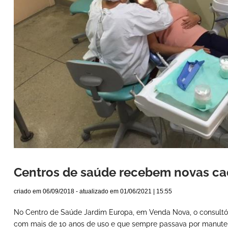
Centros de saúde recebem novas ca
criado em
06/09/2018
- atualizado em
01/06/2021 | 15:55
No Centro de Saúde Jardim Europa, em Venda Nova, o consultóri
com mais de 10 anos de uso e que sempre passava por manute