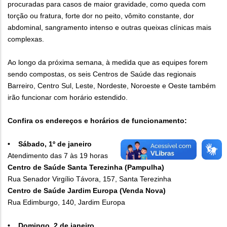
procuradas para casos de maior gravidade, como queda com
torção ou fratura, forte dor no peito, vômito constante, dor
abdominal, sangramento intenso e outras queixas clínicas mais
complexas.
Ao longo da próxima semana, à medida que as equipes forem
sendo compostas, os seis Centros de Saúde das regionais
Barreiro, Centro Sul, Leste, Nordeste, Noroeste e Oeste também
irão funcionar com horário estendido.
Confira os endereços e horários de funcionamento:
• Sábado, 1º de janeiro
Atendimento das 7 às 19 horas
Centro de Saúde Santa Terezinha (Pampulha)
Rua Senador Virgílio Távora, 157, Santa Terezinha
Centro de Saúde Jardim Europa (Venda Nova)
Rua Edimburgo, 140, Jardim Europa
• Domingo, 2 de janeiro