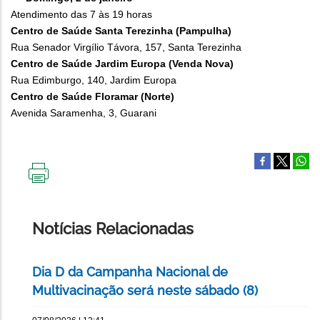
Atendimento das 7 às 19 horas
Centro de Saúde Santa Terezinha (Pampulha)
Rua Senador Virgílio Távora, 157, Santa Terezinha
Centro de Saúde Jardim Europa (Venda Nova)
Rua Edimburgo, 140, Jardim Europa
Centro de Saúde Floramar (Norte)
Avenida Saramenha, 3, Guarani
IMPRIMIR
ESTA
PÁGINA
Notícias Relacionadas
Dia D da Campanha Nacional de
Multivacinação será neste sábado (8)