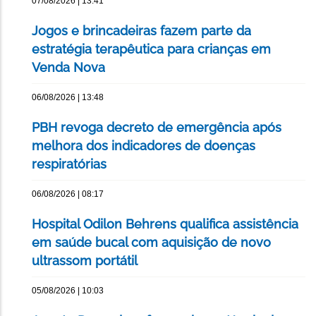
07/08/2026 | 13:41
Jogos e brincadeiras fazem parte da
estratégia terapêutica para crianças em
Venda Nova
06/08/2026 | 13:48
PBH revoga decreto de emergência após
melhora dos indicadores de doenças
respiratórias
06/08/2026 | 08:17
Hospital Odilon Behrens qualifica assistência
em saúde bucal com aquisição de novo
ultrassom portátil
05/08/2026 | 10:03