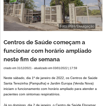
Foto: PBH/Divulgação
Centros de Saúde começam a
funcionar com horário ampliado
neste fim de semana
criado em
31/12/2021
- atualizado em
03/01/2022 | 17:59
Neste sábado, dia 1º de janeiro de 2022, os Centros de Saúde
Santa Terezinha (Pampulha) e Jardim Europa (Venda Nova)
iniciam o funcionamento com horário ampliado para atender a
pacientes com sintomas respiratórios.
Já no domingo, dia 2 de janeiro, o Centro de Saúde Floramar