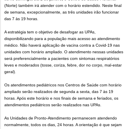
(Norte) também irá atender com o horário estendido. Neste final
de semana, excepcionalmente, as três unidades irão funcionar
das 7 às 19 horas.
A estratégia tem o objetivo de desafogar as UPAs,
disponibilizando para a população mais acesso ao atendimento
médico. Não haverá aplicação de vacina contra a Covid-19 nas
unidades com horário ampliado. O atendimento nessas unidades
será preferencialmente a pacientes com sintomas respiratórios
leves e moderados (tosse, coriza, febre, dor no corpo, mal-estar
geral).
Os atendimentos pediátricos nos Centros de Saúde com horário
ampliado serão realizados de segunda a sexta, das 7 às 19
horas. Após este horário e nos finais de semana e feriados, os
atendimentos pediátricos serão realizados nas UPAs.
As Unidades de Pronto-Atendimento permanecem atendendo
normalmente, todos os dias, 24 horas. A orientação é que sejam