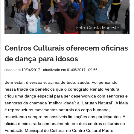
Foto: Camila Mageste
Centros Culturais oferecem oficinas
de dança para idosos
criado em
19/04/2017
- atualizado em
01/06/2017 | 09:55
Bem estar, diversão e, acima de tudo, saúde. Foi pensando
nessa tríade de benefícios que o coreógrafo Renato Ventura
criou uma dança especial para ser desenvolvida com senhores e
senhoras da chamada ‘melhor idade’: a “Larutan Natural”. A ideia
é reproduzir os movimentos naturais do corpo humano,
respeitando sempre as possíveis limitações dos participantes. A
oficina é ministrada semanalmente em dois centros culturais da
Fundação Municipal de Cultura: no Centro Cultural Padre