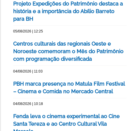
Projeto Expedições do Patrimônio destaca a
história e a importância do Abílio Barreto
para BH
05/08/2026 | 12:25
Centros culturais das regionais Oeste e
Noroeste comemoram o Mês do Patrimônio
com programação diversificada
04/08/2026 | 11:03
PBH marca presença no Matula Film Festival
– Cinema e Comida no Mercado Central
04/08/2026 | 10:18
Fenda leva o cinema experimental ao Cine
Santa Tereza e ao Centro Cultural Vila