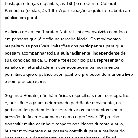
Eustáquio (terças e quintas, às 19h) e no Centro Cultural
Pampulha (sextas, às 18h). A participação é gratuita e aberta ao
público em geral.
A oficina de dança “Larutan Natural” foi desenvolvida com foco
em pessoas que já estão na terceira idade. Os movimentos
respeitam as possíveis limitações dos participantes para que
possam acompanhar toda a aula facilmente, independente de
sua condição física. O nome foi escolhido para representar o
estado de naturalidade em que acontecem os movimentos,
permitindo que o público acompanhe o professor de maneira livre
e sem preocupações.
Segundo Renato, não há músicas específicas nem coreografias
e, por não exigir um determinado padrão de movimento, os
participantes podem tentar reproduzir os movimentos sem a
pressão de fazer exatamente como o professor. “É preciso
transmitir muito carinho e respeito aos idosos durante a aula,
buscar movimentos que possam contribuir para a melhora do