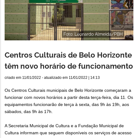
Foto: Leonardo Almeida/PBH
Centros Culturais de Belo Horizonte
têm novo horário de funcionamento
criado em
11/01/2022
- atualizado em
11/01/2022 | 14:13
Os Centros Culturais municipais de Belo Horizonte começaram a
funcionar com novos horários a partir desta terça-feira, dia 11. Os
equipamentos funcionarão de terça à sexta, das 9h às 19h, aos
sábados, das 9h às 17h.
A Secretaria Municipal de Cultura e a Fundação Municipal de
Cultura informam que seguem disponíveis os serviços de acesso