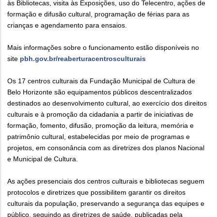
às Bibliotecas, visita às Exposições, uso do Telecentro, ações de
formação e difusão cultural, programação de férias para as
crianças e agendamento para ensaios.
Mais informações sobre o funcionamento estão disponíveis no
site
pbh.gov.br/reaberturacentrosculturais
Os 17 centros culturais da Fundação Municipal de Cultura de
Belo Horizonte são equipamentos públicos descentralizados
destinados ao desenvolvimento cultural, ao exercício dos direitos
culturais e à promoção da cidadania a partir de iniciativas de
formação, fomento, difusão, promoção da leitura, memória e
patrimônio cultural, estabelecidas por meio de programas e
projetos, em consonância com as diretrizes dos planos Nacional
e Municipal de Cultura.
As ações presenciais dos centros culturais e bibliotecas seguem
protocolos e diretrizes que possibilitem garantir os direitos
culturais da população, preservando a segurança das equipes e
público, seguindo as diretrizes de saúde, publicadas pela