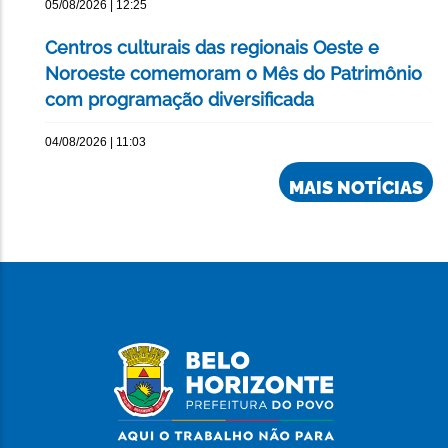
05/08/2026 | 12:25
Centros culturais das regionais Oeste e
Noroeste comemoram o Mês do Patrimônio
com programação diversificada
04/08/2026 | 11:03
MAIS NOTÍCIAS