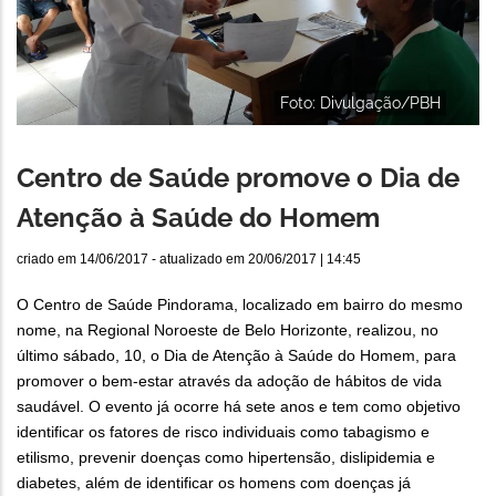
Foto: Divulgação/PBH
Centro de Saúde promove o Dia de
Atenção à Saúde do Homem
criado em
14/06/2017
- atualizado em
20/06/2017 | 14:45
O Centro de Saúde Pindorama, localizado em bairro do mesmo
nome, na Regional Noroeste de Belo Horizonte, realizou, no
último sábado, 10, o Dia de Atenção à Saúde do Homem, para
promover o bem-estar através da adoção de hábitos de vida
saudável. O evento já ocorre há sete anos e tem como objetivo
identificar os fatores de risco individuais como tabagismo e
etilismo, prevenir doenças como hipertensão, dislipidemia e
diabetes, além de identificar os homens com doenças já