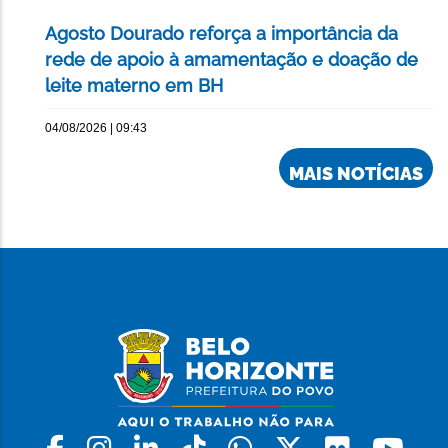
Agosto Dourado reforça a importância da
rede de apoio à amamentação e doação de
leite materno em BH
04/08/2026 | 09:43
MAIS NOTÍCIAS