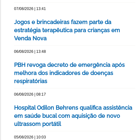
07/08/2026 | 13:41
Jogos e brincadeiras fazem parte da
estratégia terapêutica para crianças em
Venda Nova
06/08/2026 | 13:48
PBH revoga decreto de emergência após
melhora dos indicadores de doenças
respiratórias
06/08/2026 | 08:17
Hospital Odilon Behrens qualifica assistência
em saúde bucal com aquisição de novo
ultrassom portátil
05/08/2026 | 10:03