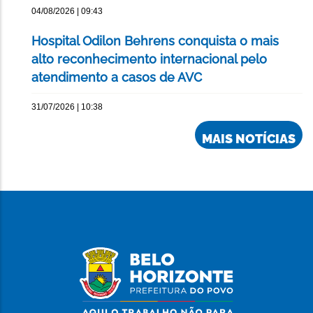
04/08/2026 | 09:43
Hospital Odilon Behrens conquista o mais
alto reconhecimento internacional pelo
atendimento a casos de AVC
31/07/2026 | 10:38
MAIS NOTÍCIAS