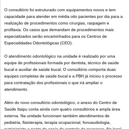
O consultório foi estruturado com equipamentos novos e tem
capacidade para atender em média oito pacientes por dia para a
realização de procedimentos como cirurgias, raspagem e
profilaxia. Os casos que demandam de procedimentos mais
especializados serão encaminhados para os Centros de
Especialidades Odontológicas (CEO).
O atendimento odontológico na unidade é realizado por uma
equipe de profissionais formada por dentista, técnico de saúde
bucal e auxiliar de saúde bucal. O consultório comporta duas
equipes completas de saúde bucal e a PBH já iniciou o processo
para contratação dos profissionais o que irá ampliar o
atendimento.
Além do novo consultório odontológico, o anexo do Centro de
Saúde Itaipu conta ainda com quatro consultórios e ampla área
externa. Na unidade funcionam também atendimentos de
pediatria, fisioterapia, terapia ocupacional, fonoaudiologia,