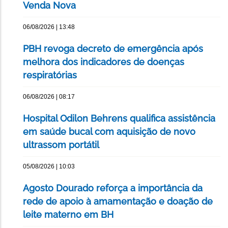
Venda Nova
06/08/2026 | 13:48
PBH revoga decreto de emergência após
melhora dos indicadores de doenças
respiratórias
06/08/2026 | 08:17
Hospital Odilon Behrens qualifica assistência
em saúde bucal com aquisição de novo
ultrassom portátil
05/08/2026 | 10:03
Agosto Dourado reforça a importância da
rede de apoio à amamentação e doação de
leite materno em BH