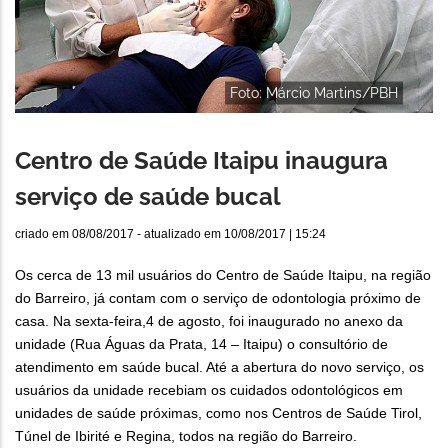
Foto: Márcio Martins/PBH
Centro de Saúde Itaipu inaugura
serviço de saúde bucal
criado em
08/08/2017
- atualizado em
10/08/2017 | 15:24
Os cerca de 13 mil usuários do Centro de Saúde Itaipu, na região
do Barreiro, já contam com o serviço de odontologia próximo de
casa. Na sexta-feira,4 de agosto, foi inaugurado no anexo da
unidade (Rua Águas da Prata, 14 – Itaipu) o consultório de
atendimento em saúde bucal. Até a abertura do novo serviço, os
usuários da unidade recebiam os cuidados odontológicos em
unidades de saúde próximas, como nos Centros de Saúde Tirol,
Túnel de Ibirité e Regina, todos na região do Barreiro.