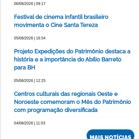
06/08/2026 | 09:17
Festival de cinema infantil brasileiro
movimenta o Cine Santa Tereza
05/08/2026 | 16:54
Projeto Expedições do Patrimônio destaca a
história e a importância do Abílio Barreto
para BH
05/08/2026 | 12:25
Centros culturais das regionais Oeste e
Noroeste comemoram o Mês do Patrimônio
com programação diversificada
04/08/2026 | 11:03
MAIS NOTÍCIAS