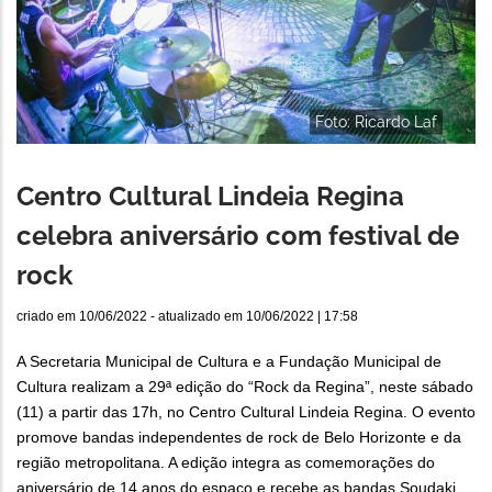
Foto: Ricardo Laf
Centro Cultural Lindeia Regina
celebra aniversário com festival de
rock
criado em
10/06/2022
- atualizado em
10/06/2022 | 17:58
A Secretaria Municipal de Cultura e a Fundação Municipal de
Cultura realizam a 29ª edição do “Rock da Regina”, neste sábado
(11) a partir das 17h, no Centro Cultural Lindeia Regina. O evento
promove bandas independentes de rock de Belo Horizonte e da
região metropolitana. A edição integra as comemorações do
aniversário de 14 anos do espaço e recebe as bandas Soudaki,