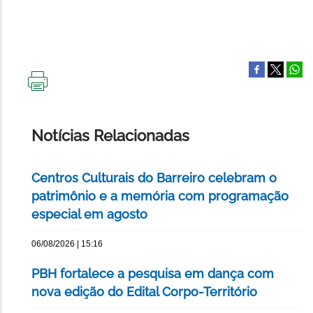
IMPRIMIR
ESTA
PÁGINA
Notícias Relacionadas
Centros Culturais do Barreiro celebram o
patrimônio e a memória com programação
especial em agosto
06/08/2026 | 15:16
PBH fortalece a pesquisa em dança com
nova edição do Edital Corpo-Território