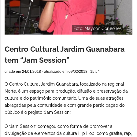
Foto: Maycon Corleones
Centro Cultural Jardim Guanabara
tem “Jam Session”
criado em
24/01/2018
- atualizado em
09/02/2018 | 15:54
O Centro Cultural Jardim Guanabara, localizado na regional
Norte, é um espaço para produção, difusão e preservação da
cultura e do patrimônio comunitário. Uma de suas atrações
abraçadas pela comunidade e com grande participação do
público é o projeto “Jam Session”.
O “Jam Session” começou como forma de promover a
divulgação de elementos da cultura Hip Hop, como grafite, rap,