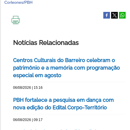
IMPRIMIR
ESTA
PÁGINA
Notícias Relacionadas
Centros Culturais do Barreiro celebram o
patrimônio e a memória com programação
especial em agosto
06/08/2026 | 15:16
PBH fortalece a pesquisa em dança com
nova edição do Edital Corpo-Território
06/08/2026 | 09:17