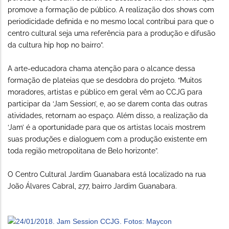
promove a formação de público. A realização dos shows com
periodicidade definida e no mesmo local contribui para que o
centro cultural seja uma referência para a produção e difusão
da cultura hip hop no bairro”.
A arte-educadora chama atenção para o alcance dessa
formação de plateias que se desdobra do projeto. “Muitos
moradores, artistas e público em geral vêm ao CCJG para
participar da ‘Jam Session’, e, ao se darem conta das outras
atividades, retornam ao espaço. Além disso, a realização da
‘Jam’ é a oportunidade para que os artistas locais mostrem
suas produções e dialoguem com a produção existente em
toda região metropolitana de Belo horizonte”.
O Centro Cultural Jardim Guanabara está localizado na rua
João Álvares Cabral, 277, bairro Jardim Guanabara.