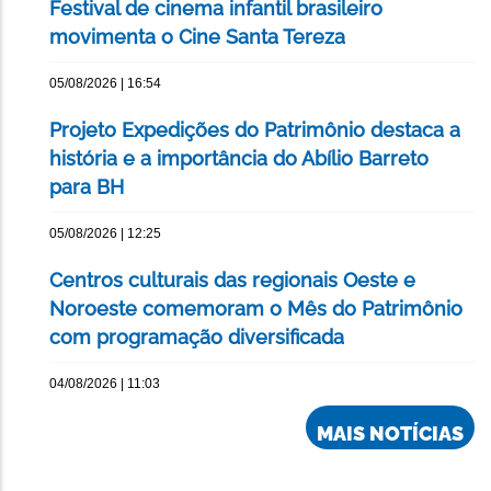
Festival de cinema infantil brasileiro
movimenta o Cine Santa Tereza
05/08/2026 | 16:54
Projeto Expedições do Patrimônio destaca a
história e a importância do Abílio Barreto
para BH
05/08/2026 | 12:25
Centros culturais das regionais Oeste e
Noroeste comemoram o Mês do Patrimônio
com programação diversificada
04/08/2026 | 11:03
MAIS NOTÍCIAS