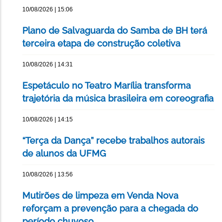
10/08/2026 | 15:06
Plano de Salvaguarda do Samba de BH terá
terceira etapa de construção coletiva
10/08/2026 | 14:31
Espetáculo no Teatro Marília transforma
trajetória da música brasileira em coreografia
10/08/2026 | 14:15
“Terça da Dança” recebe trabalhos autorais
de alunos da UFMG
10/08/2026 | 13:56
Mutirões de limpeza em Venda Nova
reforçam a prevenção para a chegada do
período chuvoso