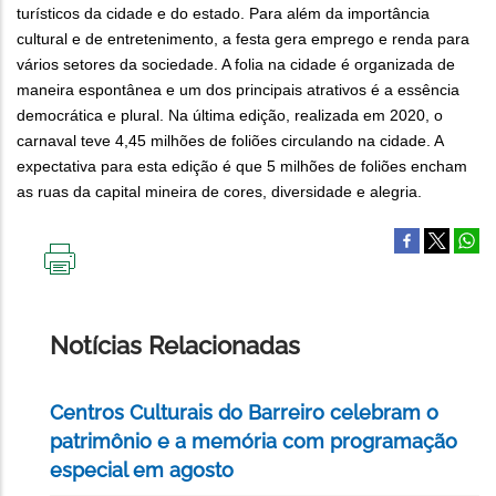
turísticos da cidade e do estado. Para além da importância
cultural e de entretenimento, a festa gera emprego e renda para
vários setores da sociedade. A folia na cidade é organizada de
maneira espontânea e um dos principais atrativos é a essência
democrática e plural. Na última edição, realizada em 2020, o
carnaval teve 4,45 milhões de foliões circulando na cidade. A
expectativa para esta edição é que 5 milhões de foliões encham
as ruas da capital mineira de cores, diversidade e alegria.
IMPRIMIR
ESTA
PÁGINA
Notícias Relacionadas
Centros Culturais do Barreiro celebram o
patrimônio e a memória com programação
especial em agosto