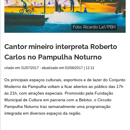
Foto: Ricardo Laf/PBH
Cantor mineiro interpreta Roberto
Carlos no Pampulha Noturno
criado em
31/07/2017
- atualizado em
02/08/2017 | 12:11
Os principais espaços culturais, esportivos e de lazer do Conjunto
Moderno da Pampulha voltam a ficar abertos ao público das 17h
às 21h, com atrações especiais. Promovido pela Fundação
Municipal de Cultura em parceria com a Belotur, o Circuito
Pampulha Noturno traz semanalmente uma programação
integrada em diversos espaços da região.