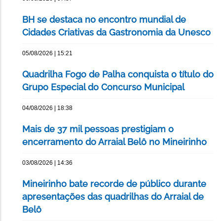
BH se destaca no encontro mundial de
Cidades Criativas da Gastronomia da Unesco
05/08/2026 | 15:21
Quadrilha Fogo de Palha conquista o título do
Grupo Especial do Concurso Municipal
04/08/2026 | 18:38
Mais de 37 mil pessoas prestigiam o
encerramento do Arraial Belô no Mineirinho
03/08/2026 | 14:36
Mineirinho bate recorde de público durante
apresentações das quadrilhas do Arraial de
Belô