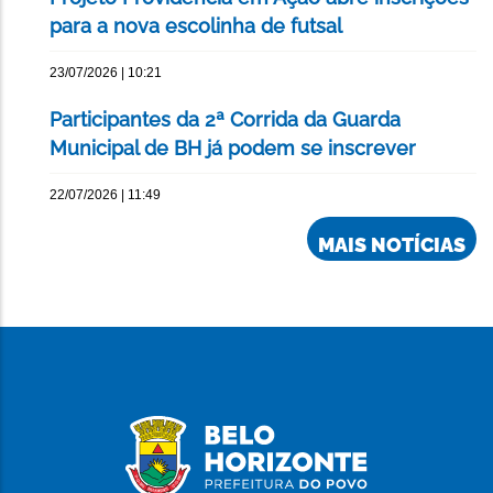
para a nova escolinha de futsal
23/07/2026 | 10:21
Participantes da 2ª Corrida da Guarda
Municipal de BH já podem se inscrever
22/07/2026 | 11:49
MAIS NOTÍCIAS