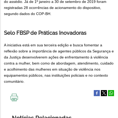
do assédio. Já de 1º janeiro a 30 de setembro de 2019 foram
registradas 28 ocorrências de acionamento do dispositivo,
segundo dados do COP-BH.
Selo FBSP de Práticas Inovadoras
A iniciativa está em sua terceira edição e busca fomentar a
reflexão sobre a importância de agentes públicos da Segurança e
da Justiça desenvolverem ações de enfrentamento à violência
contra a mulher, bem como de abordagem, atendimento, cuidado
e acolhimento das mulheres em situação de violência nos
equipamentos públicos, nas instituições policiais e no contexto
comunitário.
IMPRIMIR
ESTA
PÁGINA