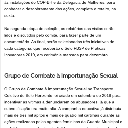
às instalações do COP-BH e da Delegacia de Mulheres, para
conhecer o desdobramento das ações, completa o roteiro, na
sexta.
Na segunda etapa de seleção, os relatórios das visitas serão
lidos e discutidos pelo comitê, para fazer parte de um
documentário. Ao final, serão selecionadas três iniciativas de
cada categoria, que receberão o Selo FBSP de Práticas
Inovadoras 2019, em cerimônia marcada para dezembro.
Grupo de Combate à Importunação Sexual
O Grupo de Combate à Importunação Sexual no Transporte
Coletivo de Belo Horizonte foi criado em setembro de 2018 para
incentivar as vítimas a denunciarem os abusadores, já que a
subnotificação era muito alta. A campanha educativa já distribuiu
mais de três mil apitos e mais de quatro mil cartilhas durante as
ações realizadas pelas agentes femininas da Guarda Municipal e