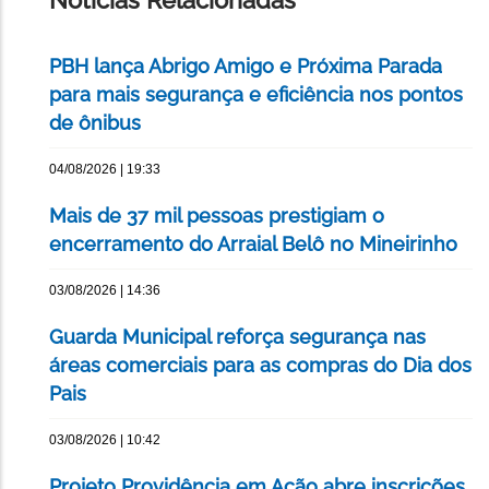
Notícias Relacionadas
PBH lança Abrigo Amigo e Próxima Parada
para mais segurança e eficiência nos pontos
de ônibus
04/08/2026 | 19:33
Mais de 37 mil pessoas prestigiam o
encerramento do Arraial Belô no Mineirinho
03/08/2026 | 14:36
Guarda Municipal reforça segurança nas
áreas comerciais para as compras do Dia dos
Pais
03/08/2026 | 10:42
Projeto Providência em Ação abre inscrições