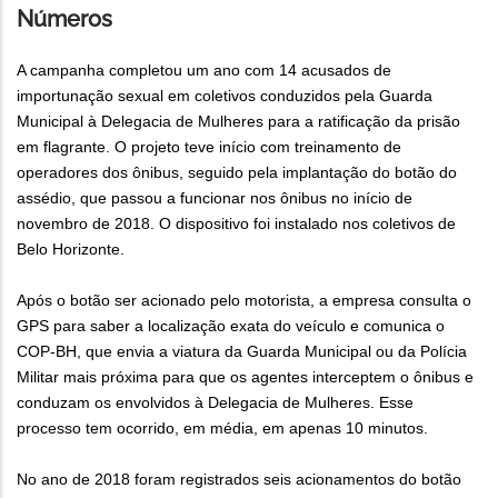
Números
A campanha completou um ano com 14 acusados de
importunação sexual em coletivos conduzidos pela Guarda
Municipal à Delegacia de Mulheres para a ratificação da prisão
em flagrante. O projeto teve início com treinamento de
operadores dos ônibus, seguido pela implantação do botão do
assédio, que passou a funcionar nos ônibus no início de
novembro de 2018. O dispositivo foi instalado nos coletivos de
Belo Horizonte.
Após o botão ser acionado pelo motorista, a empresa consulta o
GPS para saber a localização exata do veículo e comunica o
COP-BH, que envia a viatura da Guarda Municipal ou da Polícia
Militar mais próxima para que os agentes interceptem o ônibus e
conduzam os envolvidos à Delegacia de Mulheres. Esse
processo tem ocorrido, em média, em apenas 10 minutos.
No ano de 2018 foram registrados seis acionamentos do botão