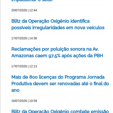
20/07/2026 | 12:44
Blitz da Operação Oxigênio identifica
possíveis irregularidades em nove veículos
17/07/2026 | 14:36
Reclamações por poluição sonora na Av.
Amazonas caem 97,5% após ações da PBH
17/07/2026 | 12:13
Mais de 800 licenças do Programa Jornada
Produtiva devem ser renovadas até o final do
ano
16/07/2026 | 10:59
Blitz da Operação Oxigênio combate emissão