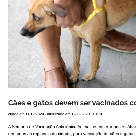
Cães e gatos devem ser vacinados co
criado em
11/12/2020
- atualizado em
11/12/2020 | 18:10
A Semana de Vacinação Antirrábica Animal se encerra neste sábado
em todas as regionais da cidade, para vacinação de cães e gato