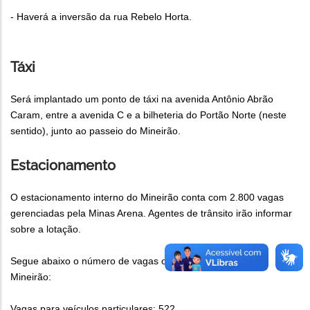
- Haverá a inversão da rua Rebelo Horta.
Táxi
Será implantado um ponto de táxi na avenida Antônio Abrão
Caram, entre a avenida C e a bilheteria do Portão Norte (neste
sentido), junto ao passeio do Mineirão.
Estacionamento
O estacionamento interno do Mineirão conta com 2.800 vagas
gerenciadas pela Minas Arena. Agentes de trânsito irão informar
sobre a lotação.
Segue abaixo o número de vagas ofertadas no entorno do
Mineirão:
Vagas para veículos particulares: 522