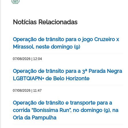
IMPRIMIR
ESTA
PÁGINA
Notícias Relacionadas
Operação de trânsito para o jogo Cruzeiro x
Mirassol, neste domingo (9)
07/08/2026 | 12:04
Operação de trânsito para a 3ª Parada Negra
LGBTQIAPN+ de Belo Horizonte
07/08/2026 | 11:47
Operação de trânsito e transporte para a
corrida “Boníssima Run”, no domingo (9), na
Orla da Pampulha