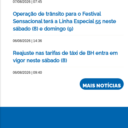
07/08/2026 | 07:45
Operação de trânsito para o Festival
Sensacional terá a Linha Especial 55 neste
sábado (8) e domingo (9)
06/08/2026 | 14:36
Reajuste nas tarifas de táxi de BH entra em
vigor neste sábado (8)
06/08/2026 | 09:40
MAIS NOTÍCIAS