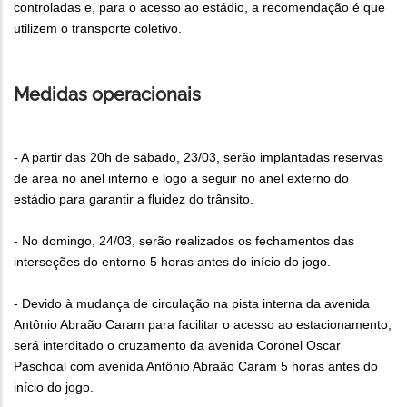
controladas e, para o acesso ao estádio, a recomendação é que
utilizem o transporte coletivo.
Medidas operacionais
- A partir das 20h de sábado, 23/03, serão implantadas reservas
de área no anel interno e logo a seguir no anel externo do
estádio para garantir a fluidez do trânsito.
- No domingo, 24/03, serão realizados os fechamentos das
interseções do entorno 5 horas antes do início do jogo.
- Devido à mudança de circulação na pista interna da avenida
Antônio Abraão Caram para facilitar o acesso ao estacionamento,
será interditado o cruzamento da avenida Coronel Oscar
Paschoal com avenida Antônio Abraão Caram 5 horas antes do
início do jogo.