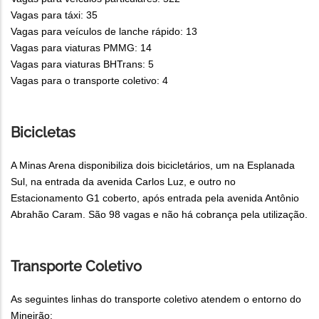
Vagas para táxi: 35
Vagas para veículos de lanche rápido: 13
Vagas para viaturas PMMG: 14
Vagas para viaturas BHTrans: 5
Vagas para o transporte coletivo: 4
Bicicletas
A Minas Arena disponibiliza dois bicicletários, um na Esplanada
Sul, na entrada da avenida Carlos Luz, e outro no
Estacionamento G1 coberto, após entrada pela avenida Antônio
Abrahão Caram. São 98 vagas e não há cobrança pela utilização.
Transporte Coletivo
As seguintes linhas do transporte coletivo atendem o entorno do
Mineirão: