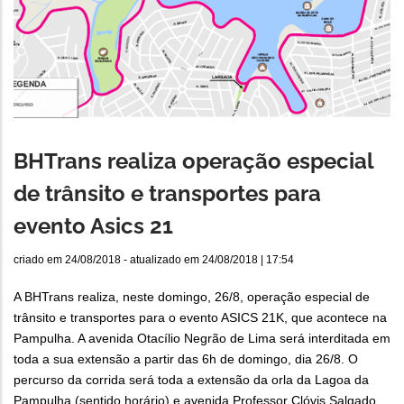
BHTrans realiza operação especial
de trânsito e transportes para
evento Asics 21
criado em
24/08/2018
- atualizado em
24/08/2018 | 17:54
A BHTrans realiza, neste domingo, 26/8, operação especial de
trânsito e transportes para o evento ASICS 21K, que acontece na
Pampulha. A avenida Otacílio Negrão de Lima será interditada em
toda a sua extensão a partir das 6h de domingo, dia 26/8. O
percurso da corrida será toda a extensão da orla da Lagoa da
Pampulha (sentido horário) e avenida Professor Clóvis Salgado,