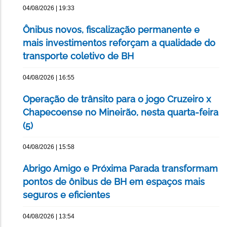
04/08/2026 | 19:33
Ônibus novos, fiscalização permanente e
mais investimentos reforçam a qualidade do
transporte coletivo de BH
04/08/2026 | 16:55
Operação de trânsito para o jogo Cruzeiro x
Chapecoense no Mineirão, nesta quarta-feira
(5)
04/08/2026 | 15:58
Abrigo Amigo e Próxima Parada transformam
pontos de ônibus de BH em espaços mais
seguros e eficientes
04/08/2026 | 13:54