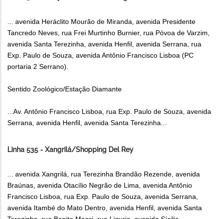
... avenida Heráclito Mourão de Miranda, avenida Presidente
Tancredo Neves, rua Frei Murtinho Burnier, rua Póvoa de Varzim,
avenida Santa Terezinha, avenida Henfil, avenida Serrana, rua
Exp. Paulo de Souza, avenida Antônio Francisco Lisboa (PC
portaria 2 Serrano).
Sentido Zoológico/Estação Diamante
...Av. Antônio Francisco Lisboa, rua Exp. Paulo de Souza, avenida
Serrana, avenida Henfil, avenida Santa Terezinha...
Linha 535 - Xangrilá/Shopping Del Rey
... avenida Xangrilá, rua Terezinha Brandão Rezende, avenida
Braúnas, avenida Otacílio Negrão de Lima, avenida Antônio
Francisco Lisboa, rua Exp. Paulo de Souza, avenida Serrana,
avenida Itambé do Mato Dentro, avenida Henfil, avenida Santa