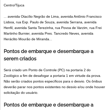
Centro/Tijuca
... avenida Otacílio Negrão de Lima, avenida Antônio Francisco
Lisboa, rua Exp. Paulo de Souza, avenida Serrana, avenida
Henfil, avenida Santa Terezinha, rua Povoa de Varzim, rua Frei
Martinho Burnier, avenida Pres. Tancredo Neves, avenida
Heráclito Mourão de Miranda...
Pontos de embarque e desembarque a
serem criados
Será criado um Ponto de Controle (PC) na portaria 2 do
Zoológico a fim de desafogar a portaria 1 em virtude da prova.
Não serão criados pontos específicos para o desvio. Os ônibus
deverão parar nos pontos existentes no desvio e/ou onde houver
solicitação do usuário.
Pontos de embarque e desembarque a