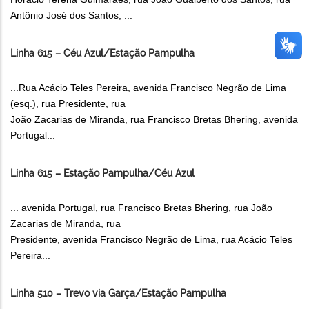
Antônio José dos Santos, ...
Linha 615 – Céu Azul/Estação Pampulha
...Rua Acácio Teles Pereira, avenida Francisco Negrão de Lima
(esq.), rua Presidente, rua
João Zacarias de Miranda, rua Francisco Bretas Bhering, avenida
Portugal...
Linha 615 – Estação Pampulha/Céu Azul
... avenida Portugal, rua Francisco Bretas Bhering, rua João
Zacarias de Miranda, rua
Presidente, avenida Francisco Negrão de Lima, rua Acácio Teles
Pereira...
Linha 510 – Trevo via Garça/Estação Pampulha