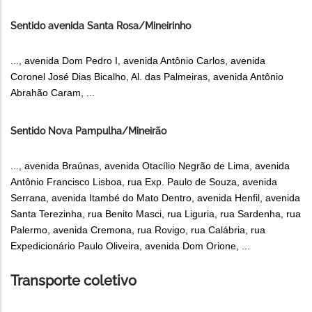
Sentido avenida Santa Rosa/Mineirinho
..., avenida Dom Pedro I, avenida Antônio Carlos, avenida
Coronel José Dias Bicalho, Al. das Palmeiras, avenida Antônio
Abrahão Caram, ...
Sentido Nova Pampulha/Mineirão
..., avenida Braúnas, avenida Otacílio Negrão de Lima, avenida
Antônio Francisco Lisboa, rua Exp. Paulo de Souza, avenida
Serrana, avenida Itambé do Mato Dentro, avenida Henfil, avenida
Santa Terezinha, rua Benito Masci, rua Liguria, rua Sardenha, rua
Palermo, avenida Cremona, rua Rovigo, rua Calábria, rua
Expedicionário Paulo Oliveira, avenida Dom Orione, ...
Transporte coletivo