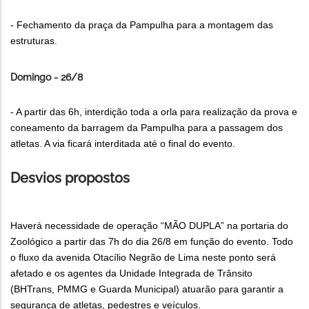
- Fechamento da praça da Pampulha para a montagem das
estruturas.
Domingo - 26/8
- A partir das 6h, interdição toda a orla para realização da prova e
coneamento da barragem da Pampulha para a passagem dos
atletas. A via ficará interditada até o final do evento.
Desvios propostos
Haverá necessidade de operação “MÃO DUPLA” na portaria do
Zoológico a partir das 7h do dia 26/8 em função do evento. Todo
o fluxo da avenida Otacílio Negrão de Lima neste ponto será
afetado e os agentes da Unidade Integrada de Trânsito
(BHTrans, PMMG e Guarda Municipal) atuarão para garantir a
segurança de atletas, pedestres e veículos.