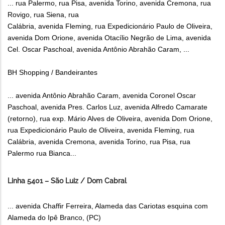
... rua Palermo, rua Pisa, avenida Torino, avenida Cremona, rua
Rovigo, rua Siena, rua
Calábria, avenida Fleming, rua Expedicionário Paulo de Oliveira,
avenida Dom Orione, avenida Otacílio Negrão de Lima, avenida
Cel. Oscar Paschoal, avenida Antônio Abrahão Caram, ...
BH Shopping / Bandeirantes
... avenida Antônio Abrahão Caram, avenida Coronel Oscar
Paschoal, avenida Pres. Carlos Luz, avenida Alfredo Camarate
(retorno), rua exp. Mário Alves de Oliveira, avenida Dom Orione,
rua Expedicionário Paulo de Oliveira, avenida Fleming, rua
Calábria, avenida Cremona, avenida Torino, rua Pisa, rua
Palermo rua Bianca...
Linha 5401 – São Luiz / Dom Cabral
... avenida Chaffir Ferreira, Alameda das Cariotas esquina com
Alameda do Ipê Branco, (PC)