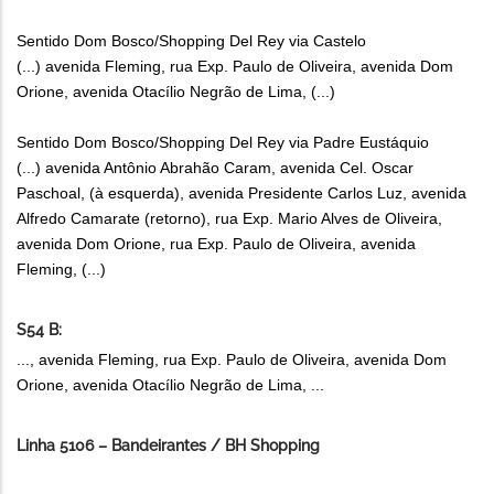
Sentido Dom Bosco/Shopping Del Rey via Castelo
(...) avenida Fleming, rua Exp. Paulo de Oliveira, avenida Dom
Orione, avenida Otacílio Negrão de Lima, (...)
Sentido Dom Bosco/Shopping Del Rey via Padre Eustáquio
(...) avenida Antônio Abrahão Caram, avenida Cel. Oscar
Paschoal, (à esquerda), avenida Presidente Carlos Luz, avenida
Alfredo Camarate (retorno), rua Exp. Mario Alves de Oliveira,
avenida Dom Orione, rua Exp. Paulo de Oliveira, avenida
Fleming, (...)
S54 B:
..., avenida Fleming, rua Exp. Paulo de Oliveira, avenida Dom
Orione, avenida Otacílio Negrão de Lima, ...
Linha 5106 – Bandeirantes / BH Shopping