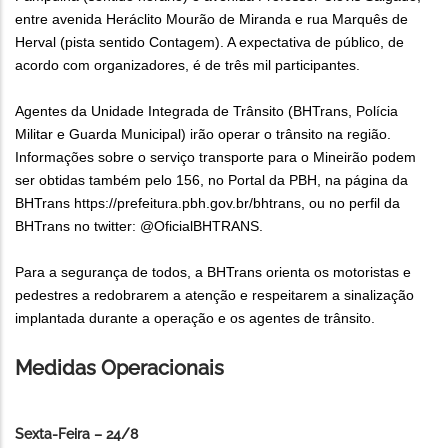
entre avenida Heráclito Mourão de Miranda e rua Marquês de
Herval (pista sentido Contagem). A expectativa de público, de
acordo com organizadores, é de três mil participantes.
Agentes da Unidade Integrada de Trânsito (BHTrans, Polícia
Militar e Guarda Municipal) irão operar o trânsito na região.
Informações sobre o serviço transporte para o Mineirão podem
ser obtidas também pelo 156, no Portal da PBH, na página da
BHTrans https://prefeitura.pbh.gov.br/bhtrans, ou no perfil da
BHTrans no twitter: @OficialBHTRANS.
Para a segurança de todos, a BHTrans orienta os motoristas e
pedestres a redobrarem a atenção e respeitarem a sinalização
implantada durante a operação e os agentes de trânsito.
Medidas Operacionais
Sexta-Feira – 24/8