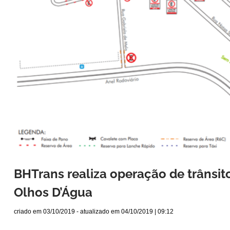
BHTrans realiza operação de trânsit
Olhos D’Água
criado em
03/10/2019
- atualizado em
04/10/2019 | 09:12