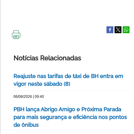
IMPRIMIR
ESTA
PÁGINA
Notícias Relacionadas
Reajuste nas tarifas de táxi de BH entra em
vigor neste sábado (8)
06/08/2026 | 09:40
PBH lança Abrigo Amigo e Próxima Parada
para mais segurança e eficiência nos pontos
de ônibus