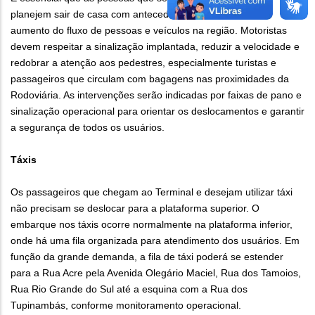
planejem sair de casa com antecedência, considerando o
aumento do fluxo de pessoas e veículos na região. Motoristas
devem respeitar a sinalização implantada, reduzir a velocidade e
redobrar a atenção aos pedestres, especialmente turistas e
passageiros que circulam com bagagens nas proximidades da
Rodoviária. As intervenções serão indicadas por faixas de pano e
sinalização operacional para orientar os deslocamentos e garantir
a segurança de todos os usuários.
Táxis
Os passageiros que chegam ao Terminal e desejam utilizar táxi
não precisam se deslocar para a plataforma superior. O
embarque nos táxis ocorre normalmente na plataforma inferior,
onde há uma fila organizada para atendimento dos usuários. Em
função da grande demanda, a fila de táxi poderá se estender
para a Rua Acre pela Avenida Olegário Maciel, Rua dos Tamoios,
Rua Rio Grande do Sul até a esquina com a Rua dos
Tupinambás, conforme monitoramento operacional.