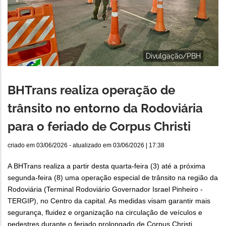
Divulgação/PBH
BHTrans realiza operação de
trânsito no entorno da Rodoviária
para o feriado de Corpus Christi
criado em
03/06/2026
- atualizado em
03/06/2026 | 17:38
A BHTrans realiza a partir desta quarta-feira (3) até a próxima
segunda-feira (8) uma operação especial de trânsito na região da
Rodoviária (Terminal Rodoviário Governador Israel Pinheiro -
TERGIP), no Centro da capital. As medidas visam garantir mais
segurança, fluidez e organização na circulação de veículos e
pedestres durante o feriado prolongado de Corpus Christi.