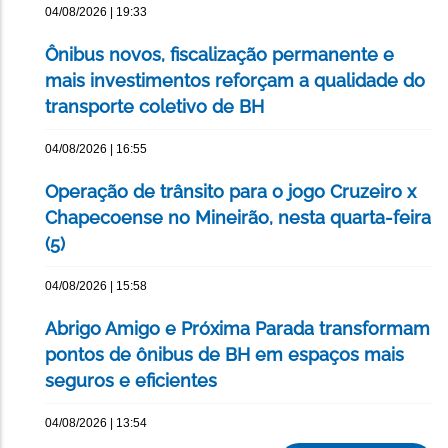
04/08/2026 | 19:33
Ônibus novos, fiscalização permanente e
mais investimentos reforçam a qualidade do
transporte coletivo de BH
04/08/2026 | 16:55
Operação de trânsito para o jogo Cruzeiro x
Chapecoense no Mineirão, nesta quarta-feira
(5)
04/08/2026 | 15:58
Abrigo Amigo e Próxima Parada transformam
pontos de ônibus de BH em espaços mais
seguros e eficientes
04/08/2026 | 13:54