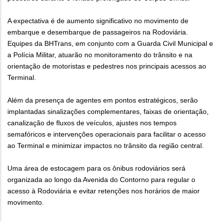
A expectativa é de aumento significativo no movimento de
embarque e desembarque de passageiros na Rodoviária.
Equipes da BHTrans, em conjunto com a Guarda Civil Municipal e
a Polícia Militar, atuarão no monitoramento do trânsito e na
orientação de motoristas e pedestres nos principais acessos ao
Terminal.
Além da presença de agentes em pontos estratégicos, serão
implantadas sinalizações complementares, faixas de orientação,
canalização de fluxos de veículos, ajustes nos tempos
semafóricos e intervenções operacionais para facilitar o acesso
ao Terminal e minimizar impactos no trânsito da região central.
Uma área de estocagem para os ônibus rodoviários será
organizada ao longo da Avenida do Contorno para regular o
acesso à Rodoviária e evitar retenções nos horários de maior
movimento.