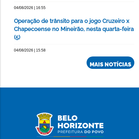
04/08/2026 | 16:55
Operação de trânsito para o jogo Cruzeiro x
Chapecoense no Mineirão, nesta quarta-feira
(5)
04/08/2026 | 15:58
MAIS NOTÍCIAS