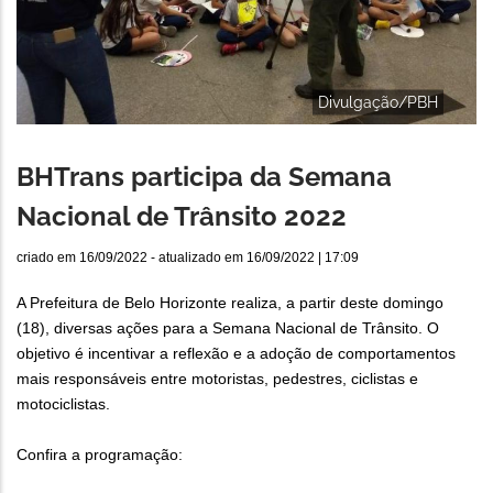
Divulgação/PBH
BHTrans participa da Semana
Nacional de Trânsito 2022
criado em
16/09/2022
- atualizado em
16/09/2022 | 17:09
A Prefeitura de Belo Horizonte realiza, a partir deste domingo
(18), diversas ações para a Semana Nacional de Trânsito. O
objetivo é incentivar a reflexão e a adoção de comportamentos
mais responsáveis entre motoristas, pedestres, ciclistas e
motociclistas.
Confira a programação: