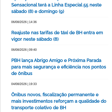
Sensacional terá a Linha Especial 55 neste
sábado (8) e domingo (9)
06/08/2026 | 14:36
Reajuste nas tarifas de táxi de BH entra em
vigor neste sábado (8)
06/08/2026 | 09:40
PBH lança Abrigo Amigo e Próxima Parada
para mais segurança e eficiência nos pontos
de ônibus
04/08/2026 | 19:33
Ônibus novos, fiscalização permanente e
mais investimentos reforçam a qualidade do
transporte coletivo de BH