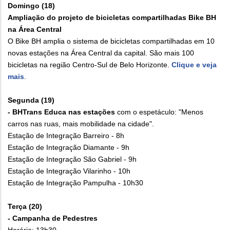
Domingo (18)
Ampliação do projeto de bicicletas compartilhadas Bike BH
na Área Central
O Bike BH amplia o sistema de bicicletas compartilhadas em 10
novas estações na Área Central da capital. São mais 100
bicicletas na região Centro-Sul de Belo Horizonte.
Clique e veja
mais
.
Segunda (19)
- BHTrans Educa nas estações
com o espetáculo: "Menos
carros nas ruas, mais mobilidade na cidade".
Estação de Integração Barreiro - 8h
Estação de Integração Diamante - 9h
Estação de Integração São Gabriel - 9h
Estação de Integração Vilarinho - 10h
Estação de Integração Pampulha - 10h30
Terça (20)
- Campanha de Pedestres