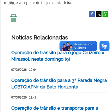
10.789, e vai operar de terça a sexta-feira.
IMPRIMIR
ESTA
PÁGINA
Notícias Relacionadas
Operação de trânsito para o jogo Cruzeiro x
Mirassol, neste domingo (9)
07/08/2026 | 12:04
Operação de trânsito para a 3ª Parada Negra
LGBTQIAPN+ de Belo Horizonte
07/08/2026 | 11:47
Operação de trânsito e transporte para a