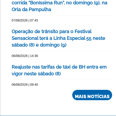
corrida “Boníssima Run”, no domingo (9), na
Orla da Pampulha
07/08/2026 | 07:45
Operação de trânsito para o Festival
Sensacional terá a Linha Especial 55 neste
sábado (8) e domingo (9)
06/08/2026 | 14:36
Reajuste nas tarifas de táxi de BH entra em
vigor neste sábado (8)
06/08/2026 | 09:40
MAIS NOTÍCIAS