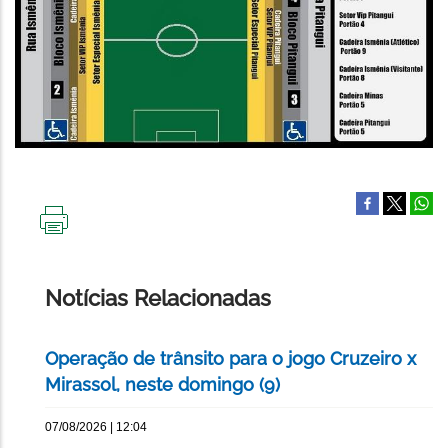
IMPRIMIR
ESTA
PÁGINA
Notícias Relacionadas
Operação de trânsito para o jogo Cruzeiro x
Mirassol, neste domingo (9)
07/08/2026 | 12:04