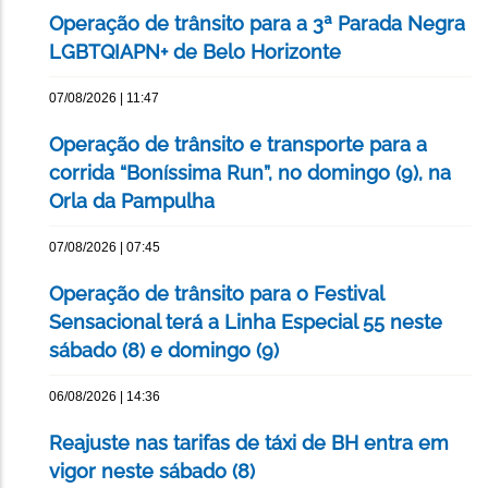
Operação de trânsito para a 3ª Parada Negra
LGBTQIAPN+ de Belo Horizonte
07/08/2026 | 11:47
Operação de trânsito e transporte para a
corrida “Boníssima Run”, no domingo (9), na
Orla da Pampulha
07/08/2026 | 07:45
Operação de trânsito para o Festival
Sensacional terá a Linha Especial 55 neste
sábado (8) e domingo (9)
06/08/2026 | 14:36
Reajuste nas tarifas de táxi de BH entra em
vigor neste sábado (8)