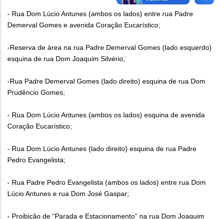
- Rua Dom Lúcio Antunes (ambos os lados) entre rua Padre
Demerval Gomes e avenida Coração Eucarístico;
-Reserva de área na rua Padre Demerval Gomes (lado esquerdo)
esquina de rua Dom Joaquim Silvério;
-Rua Padre Demerval Gomes (lado direito) esquina de rua Dom
Prudêncio Gomes;
- Rua Dom Lúcio Antunes (ambos os lados) esquina de avenida
Coração Eucarístico;
- Rua Dom Lúcio Antunes (lado direito) esquina de rua Padre
Pedro Evangelista;
- Rua Padre Pedro Evangelista (ambos os lados) entre rua Dom
Lúcio Antunes e rua Dom José Gaspar;
- Proibição de “Parada e Estacionamento” na rua Dom Joaquim