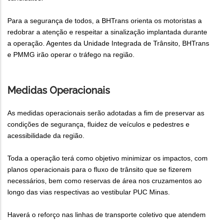
Para a segurança de todos, a BHTrans orienta os motoristas a
redobrar a atenção e respeitar a sinalização implantada durante
a operação. Agentes da Unidade Integrada de Trânsito, BHTrans
e PMMG irão operar o tráfego na região.
Medidas Operacionais
As medidas operacionais serão adotadas a fim de preservar as
condições de segurança, fluidez de veículos e pedestres e
acessibilidade da região.
Toda a operação terá como objetivo minimizar os impactos, com
planos operacionais para o fluxo de trânsito que se fizerem
necessários, bem como reservas de área nos cruzamentos ao
longo das vias respectivas ao vestibular PUC Minas.
Haverá o reforço nas linhas de transporte coletivo que atendem