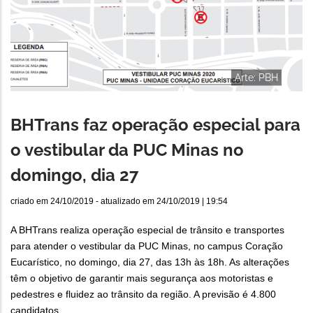
Arte: PBH
BHTrans faz operação especial para
o vestibular da PUC Minas no
domingo, dia 27
criado em
24/10/2019
- atualizado em
24/10/2019 | 19:54
A BHTrans realiza operação especial de trânsito e transportes
para atender o vestibular da PUC Minas, no campus Coração
Eucarístico, no domingo, dia 27, das 13h às 18h. As alterações
têm o objetivo de garantir mais segurança aos motoristas e
pedestres e fluidez ao trânsito da região. A previsão é 4.800
candidatos.