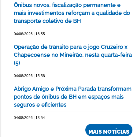
Ônibus novos, fiscalização permanente e
mais investimentos reforçam a qualidade do
transporte coletivo de BH
04/08/2026 | 16:55
Operação de trânsito para o jogo Cruzeiro x
Chapecoense no Mineirão, nesta quarta-feira
(5)
04/08/2026 | 15:58
Abrigo Amigo e Próxima Parada transformam
pontos de ônibus de BH em espaços mais
seguros e eficientes
04/08/2026 | 13:54
MAIS NOTÍCIAS