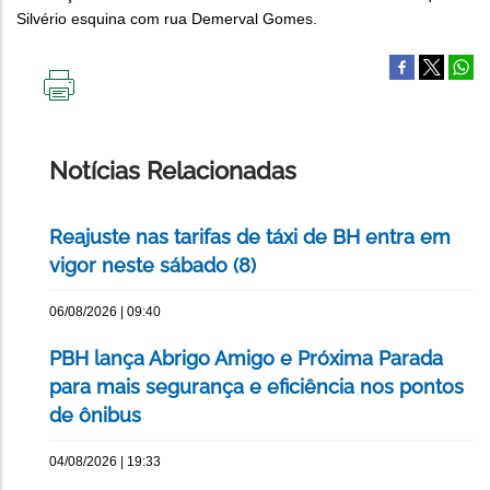
Silvério esquina com rua Demerval Gomes.
IMPRIMIR
ESTA
PÁGINA
Notícias Relacionadas
Reajuste nas tarifas de táxi de BH entra em
vigor neste sábado (8)
06/08/2026 | 09:40
PBH lança Abrigo Amigo e Próxima Parada
para mais segurança e eficiência nos pontos
de ônibus
04/08/2026 | 19:33