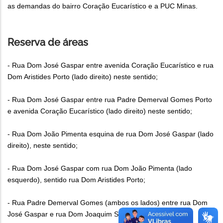
as demandas do bairro Coração Eucarístico e a PUC Minas.
Reserva de áreas
- Rua Dom José Gaspar entre avenida Coração Eucarístico e rua
Dom Aristides Porto (lado direito) neste sentido;
- Rua Dom José Gaspar entre rua Padre Demerval Gomes Porto
e avenida Coração Eucarístico (lado direito) neste sentido;
- Rua Dom João Pimenta esquina de rua Dom José Gaspar (lado
direito), neste sentido;
- Rua Dom José Gaspar com rua Dom João Pimenta (lado
esquerdo), sentido rua Dom Aristides Porto;
- Rua Padre Demerval Gomes (ambos os lados) entre rua Dom
José Gaspar e rua Dom Joaquim Silvério;