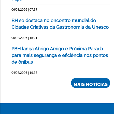
06/08/2026 | 07:37
BH se destaca no encontro mundial de
Cidades Criativas da Gastronomia da Unesco
05/08/2026 | 15:21
PBH lança Abrigo Amigo e Próxima Parada
para mais segurança e eficiência nos pontos
de ônibus
04/08/2026 | 19:33
MAIS NOTÍCIAS