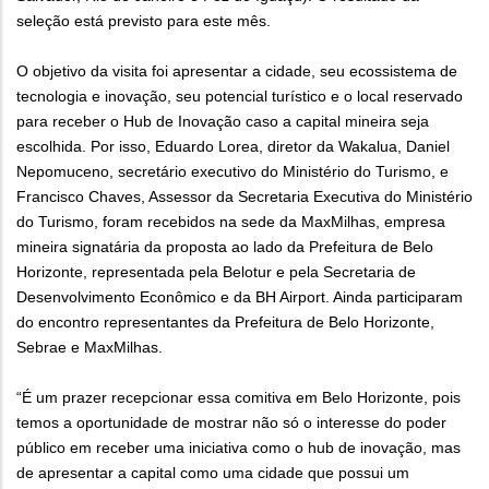
seleção está previsto para este mês.
O objetivo da visita foi apresentar a cidade, seu ecossistema de
tecnologia e inovação, seu potencial turístico e o local reservado
para receber o Hub de Inovação caso a capital mineira seja
escolhida. Por isso, Eduardo Lorea, diretor da Wakalua, Daniel
Nepomuceno, secretário executivo do Ministério do Turismo, e
Francisco Chaves, Assessor da Secretaria Executiva do Ministério
do Turismo, foram recebidos na sede da MaxMilhas, empresa
mineira signatária da proposta ao lado da Prefeitura de Belo
Horizonte, representada pela Belotur e pela Secretaria de
Desenvolvimento Econômico e da BH Airport. Ainda participaram
do encontro representantes da Prefeitura de Belo Horizonte,
Sebrae e MaxMilhas.
“É um prazer recepcionar essa comitiva em Belo Horizonte, pois
temos a oportunidade de mostrar não só o interesse do poder
público em receber uma iniciativa como o hub de inovação, mas
de apresentar a capital como uma cidade que possui um