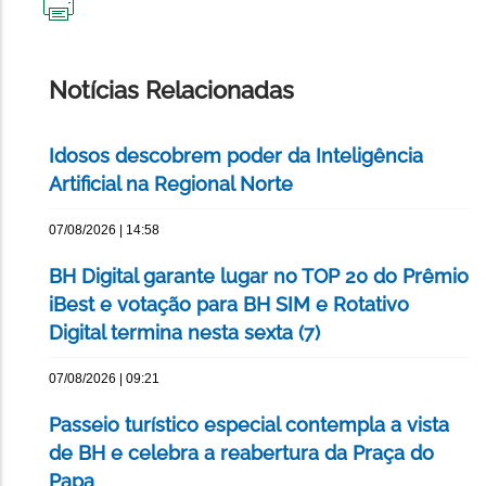
IMPRIMIR
ESTA
PÁGINA
Notícias Relacionadas
Idosos descobrem poder da Inteligência
Artificial na Regional Norte
07/08/2026 | 14:58
BH Digital garante lugar no TOP 20 do Prêmio
iBest e votação para BH SIM e Rotativo
Digital termina nesta sexta (7)
07/08/2026 | 09:21
Passeio turístico especial contempla a vista
de BH e celebra a reabertura da Praça do
Papa