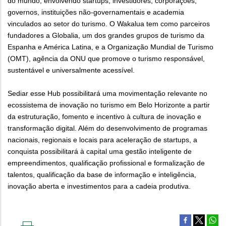
do mundo, envolvendo startups, investidores, corporações,
governos, instituições não-governamentais e academia
vinculados ao setor do turismo. O Wakalua tem como parceiros
fundadores a Globalia, um dos grandes grupos de turismo da
Espanha e América Latina, e a Organização Mundial de Turismo
(OMT), agência da ONU que promove o turismo responsável,
sustentável e universalmente acessível.
Sediar esse Hub possibilitará uma movimentação relevante no
ecossistema de inovação no turismo em Belo Horizonte a partir
da estruturação, fomento e incentivo à cultura de inovação e
transformação digital. Além do desenvolvimento de programas
nacionais, regionais e locais para aceleração de startups, a
conquista possibilitará à capital uma gestão inteligente de
empreendimentos, qualificação profissional e formalização de
talentos, qualificação da base de informação e inteligência,
inovação aberta e investimentos para a cadeia produtiva.